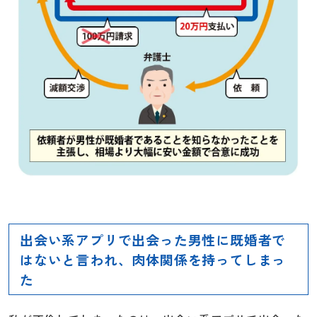
出会い系アプリで出会った男性に既婚者で
はないと言われ、肉体関係を持ってしまっ
た