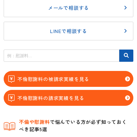
メールで相談する
LINEで相談する
不倫慰謝料の被請求実績を見る
不倫慰謝料の請求実績を見る
不倫
や慰謝料
で悩んでいる方が必ず知っておく
べき記事5選