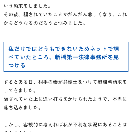
いう約束をしました。
その後、騙されていたことがだんだん悲しくなり、これ
からどうなるのだろうと悩みました。
私だけではどうもできないためネットで調
べていたところ、新橋第一法律事務所を見
つける
するとある日、相手の妻が弁護士をつけて慰謝料請求を
してきました。
騙されていた上に追い打ちをかけられたようで、本当に
落ち込みました。
しかし、客観的に考えれば私が不利な状況にあることは