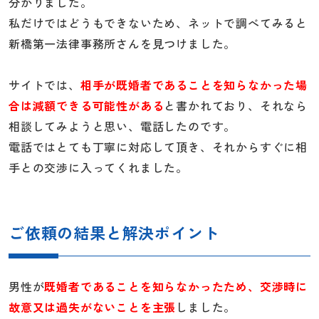
分かりました。
私だけではどうもできないため、ネットで調べてみると
新橋第一法律事務所さんを見つけました。
サイトでは、
相手が既婚者であることを知らなかった場
合は減額できる可能性がある
と書かれており、それなら
相談してみようと思い、電話したのです。
電話ではとても丁寧に対応して頂き、それからすぐに相
手との交渉に入ってくれました。
ご依頼の結果と解決ポイント
男性が
既婚者であることを知らなかったため、交渉時に
故意又は過失がないことを主張
しました。