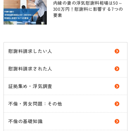
内縁の妻の浮気慰謝料相場は50～
300万円！慰謝料に影響する7つの
要素
慰謝料請求したい人
慰謝料請求された人
証拠集め・浮気調査
不倫・男女問題：その他
不倫の基礎知識