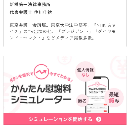
新橋第一法律事務所
代表弁護士 住川佳祐
東京弁護士会所属。東京大学法学部卒。『NHK あさ
イチ』のTV出演の他、『プレジデント』『ダイヤモ
ンド・セレクト』などメディア掲載多数。