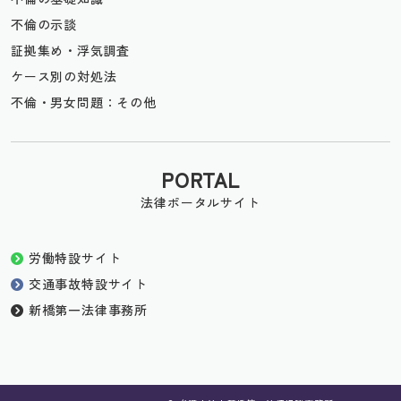
不倫の示談
証拠集め・浮気調査
ケース別の対処法
不倫・男女問題：その他
PORTAL
法律ポータルサイト
労働特設サイト
交通事故特設サイト
新橋第一法律事務所