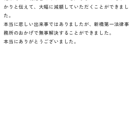
かりと伝えて、大幅に減額していただくことができまし
た。
本当に悲しい出来事ではありましたが、新橋第一法律事
務所のおかげで無事解決することができました。
本当にありがとうございました。