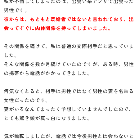
私が不倫してしまったのは、出会い系アプリで出会った
男性です。
彼からは、もともと既婚者ではないと言われており、出
会ってすぐに肉体関係を持ってしまいました。
その関係を続けて、私は普通の交際相手だと思っていま
した。
そんな関係を数か月続けていたのですが、ある時、男性
の携帯から電話がかかってきました。
何気なくとると、相手は男性ではなく男性の妻を名乗る
女性だったのです。
妻がいるなんてまったく予想していませんでしたので、
とても驚き頭が真っ白になりました。
気が動転しましたが、電話では今後男性とは会わないと