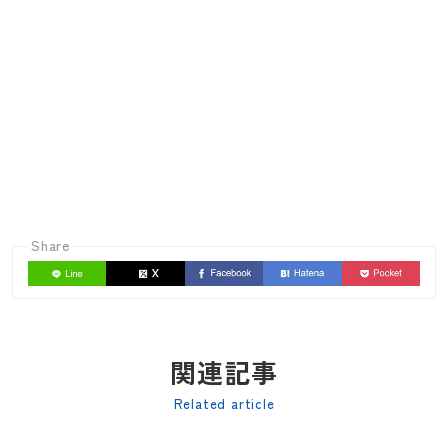
Share
関連記事
Related article