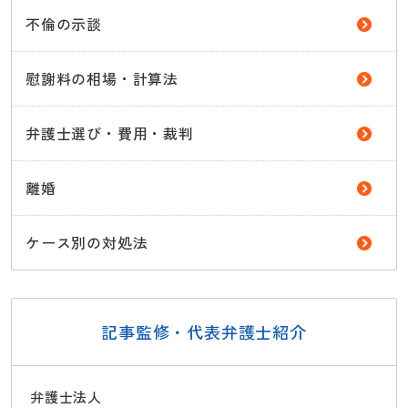
不倫の示談
慰謝料の相場・計算法
弁護士選び・費用・裁判
離婚
ケース別の対処法
記事監修・代表弁護士紹介
弁護士法人