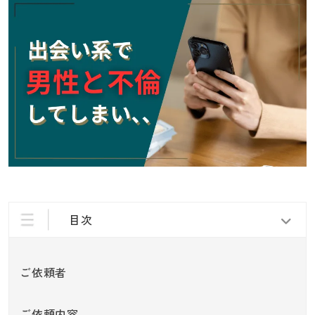
目次
ご依頼者
ご依頼内容