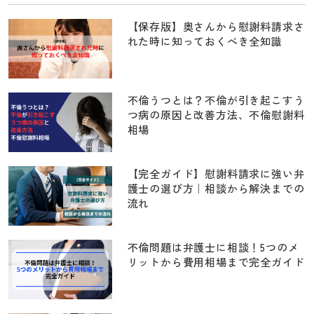
【保存版】奥さんから慰謝料請求さ
れた時に知っておくべき全知識
不倫うつとは？不倫が引き起こすう
つ病の原因と改善方法、不倫慰謝料
相場
【完全ガイド】慰謝料請求に強い弁
護士の選び方｜相談から解決までの
流れ
不倫問題は弁護士に相談！5つのメ
リットから費用相場まで完全ガイド