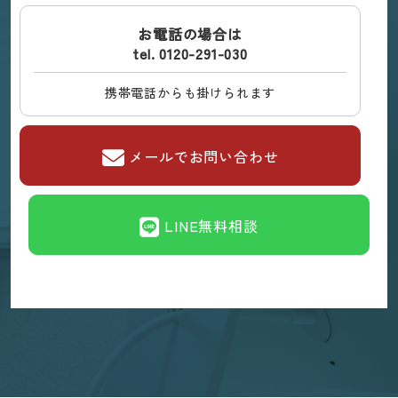
お電話の場合は
tel. 0120-291-030
携帯電話からも掛けられます
メールでお問い合わせ
LINE無料相談