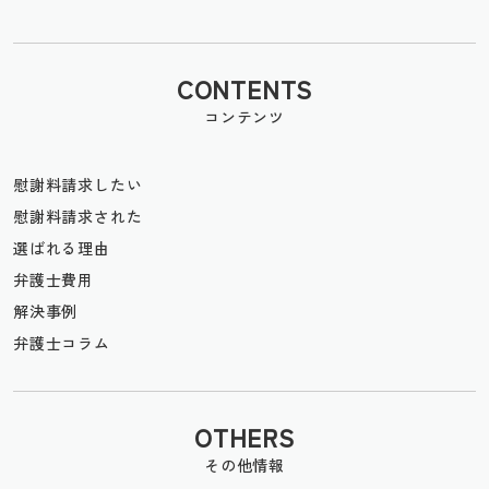
CONTENTS
コンテンツ
慰謝料請求したい
慰謝料請求された
選ばれる理由
弁護士費用
解決事例
弁護士コラム
OTHERS
その他情報