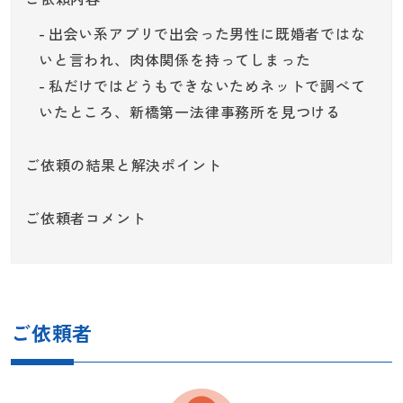
出会い系アプリで出会った男性に既婚者ではな
いと言われ、肉体関係を持ってしまった
私だけではどうもできないためネットで調べて
いたところ、新橋第一法律事務所を見つける
ご依頼の結果と解決ポイント
ご依頼者コメント
ご依頼者