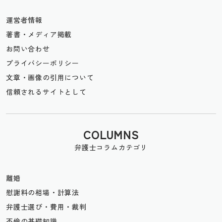
運営者情報
著書・メディア掲載
お問い合わせ
プライバシーポリシー
文章・画像の引用について
信頼されるサイトとして
COLUMNS
弁護士コラムカテゴリ
離婚
慰謝料の相場・計算法
弁護士選び・費用・裁判
不倫の基礎知識