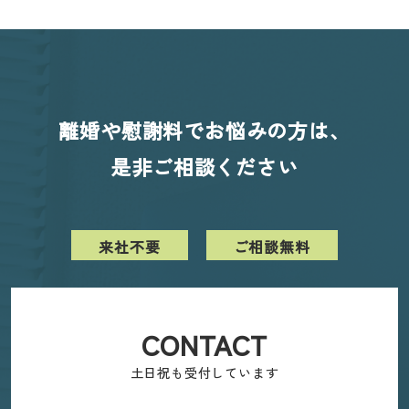
離婚や慰謝料でお悩みの方は、
是非ご相談ください
来社不要
ご相談無料
CONTACT
土日祝も受付しています