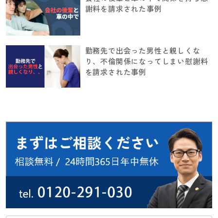
謝料を請求された事例
勤務先で出会った男性と親しくな
り、不倫関係になってしまい慰謝料
を請求された事例