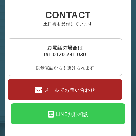
CONTACT
土日祝も受付しています
お電話の場合は
tel. 0120-291-030
携帯電話からも掛けられます
メールでお問い合わせ
LINE無料相談