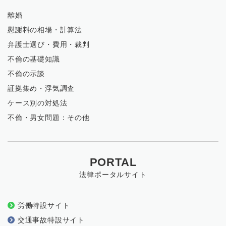
離婚
慰謝料の相場・計算法
弁護士選び・費用・裁判
不倫の基礎知識
不倫の示談
証拠集め・浮気調査
ケース別の対処法
不倫・男女問題：その他
PORTAL
法律ポータルサイト
労働特設サイト
交通事故特設サイト