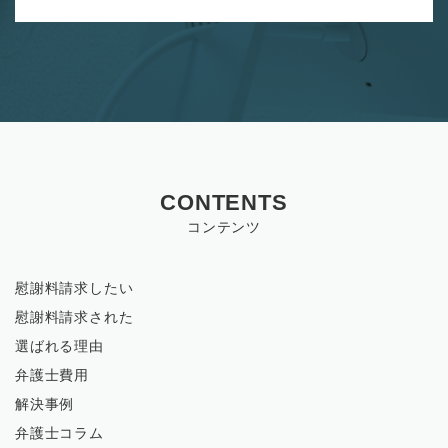
CONTENTS
コンテンツ
慰謝料請求したい
慰謝料請求された
選ばれる理由
弁護士費用
解決事例
弁護士コラム