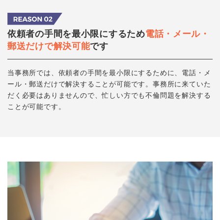
依頼者の手間を最小限にするため
電話・メール・
郵送だけで解決可能
です
当事務所では、依頼者の手間を最小限にするために、電話・メ
ール・郵送だけで解決することが可能です。事務所に来ていた
だく必要はありませんので、忙しい方でも不倫問題を解決する
ことが可能です。