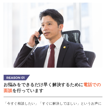
お悩みをできるだけ早く解決するために
電話での
面談
を行っています
「今すぐ相談したい」「すぐに解決してほしい」というお声に