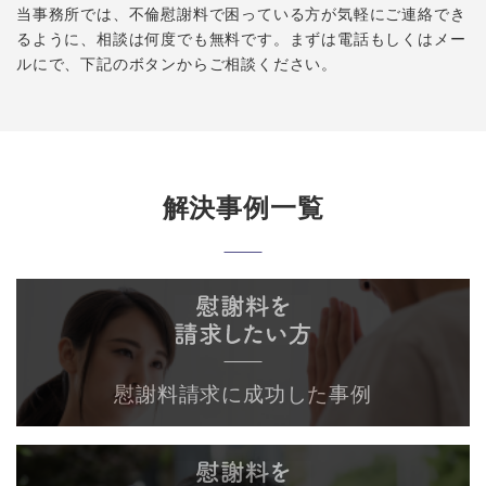
当事務所では、不倫慰謝料で困っている方が気軽にご連絡でき
るように、相談は何度でも無料です。まずは電話もしくはメー
ルにで、下記のボタンからご相談ください。
解決事例一覧
慰謝料請求に成功した事例