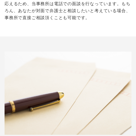
応えるため、当事務所は電話での面談を行なっています。もち
ろん、あなたが対面で弁護士と相談したいと考えている場合、
事務所で直接ご相談頂くことも可能です。