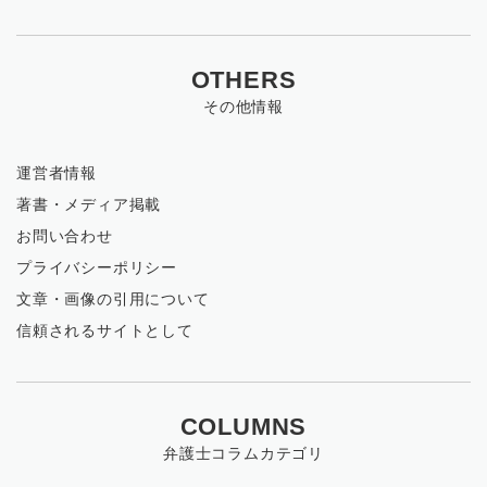
OTHERS
その他情報
運営者情報
著書・メディア掲載
お問い合わせ
プライバシーポリシー
文章・画像の引用について
信頼されるサイトとして
COLUMNS
弁護士コラムカテゴリ