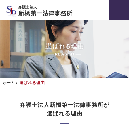
弁護士法人
新橋第一法律事務所
›
選ばれる理由
ホーム
弁護士法人新橋第一法律事務所が
選ばれる理由