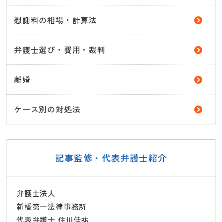
慰謝料の相場・計算法
弁護士選び・費用・裁判
離婚
ケース別の対処法
記事監修・代表弁護士紹介
弁護士法人
新橋第一法律事務所
代表弁護士 住川佳祐