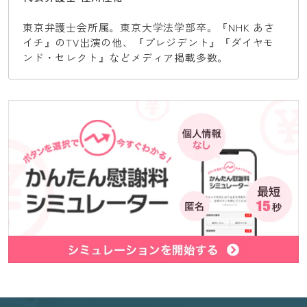
東京弁護士会所属。東京大学法学部卒。『NHK あさ
イチ』のTV出演の他、『プレジデント』『ダイヤモ
ンド・セレクト』などメディア掲載多数。