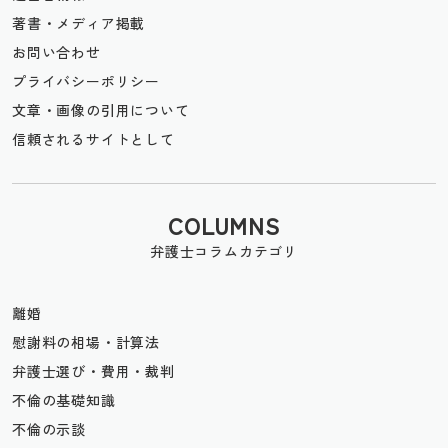
著書・メディア掲載
お問い合わせ
プライバシーポリシー
文章・画像の引用について
信頼されるサイトとして
COLUMNS
弁護士コラムカテゴリ
離婚
慰謝料の相場・計算法
弁護士選び・費用・裁判
不倫の基礎知識
不倫の示談