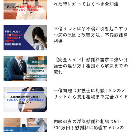
れた時に知っておくべき全知識
不倫うつとは？不倫が引き起こすう
つ病の原因と改善方法、不倫慰謝料
相場
【完全ガイド】慰謝料請求に強い弁
護士の選び方｜相談から解決までの
流れ
不倫問題は弁護士に相談！5つのメ
リットから費用相場まで完全ガイド
内縁の妻の浮気慰謝料相場は50～
300万円！慰謝料に影響する7つの