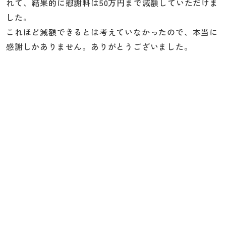
れて、結果的に慰謝料は50万円まで減額していただけま
した。
これほど減額できるとは考えていなかったので、本当に
感謝しかありません。ありがとうございました。