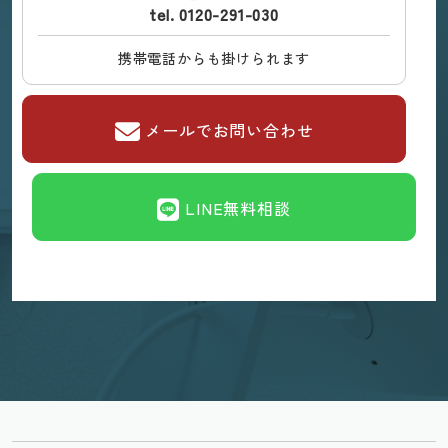
tel. 0120-291-030
携帯電話からも掛けられます
メールでお問い合わせ
LINE無料相談