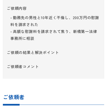
ご依頼内容
勤務先の男性と10年近く不倫し、200万円の慰謝
料を請求された
高額な慰謝料を請求されて焦り、新橋第一法律
事務所に相談
ご依頼の結果と解決ポイント
ご依頼者コメント
ご依頼者