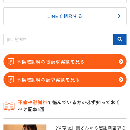
LINEで相談する
不倫慰謝料の被請求実績を見る
不倫慰謝料の請求実績を見る
不倫
や慰謝料
で悩んでいる方が必ず知っておく
べき記事5選
【保存版】奥さんから慰謝料請求さ