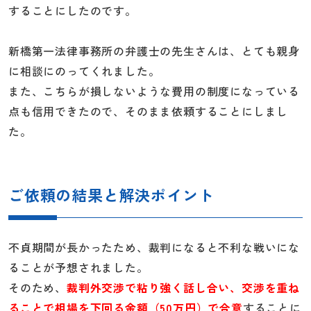
することにしたのです。
新橋第一法律事務所の弁護士の先生さんは、とても親身
に相談にのってくれました。
また、こちらが損しないような費用の制度になっている
点も信用できたので、そのまま依頼することにしまし
た。
ご依頼の結果と解決ポイント
不貞期間が長かったため、裁判になると不利な戦いにな
ることが予想されました。
そのため、
裁判外交渉で粘り強く話し合い、交渉を重ね
ることで相場を下回る金額（50万円）で合意
することに