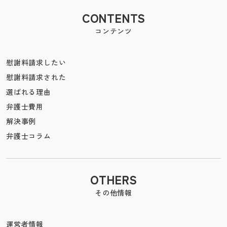
CONTENTS
コンテンツ
慰謝料請求したい
慰謝料請求された
選ばれる理由
弁護士費用
解決事例
弁護士コラム
OTHERS
その他情報
運営者情報