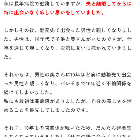
私は長年病院で勤務していますが、
夫と離婚してからは
特に出会いなく寂しい思いをしていました。
しかしその後、勤務先で出会った男性と親しくなりまし
た。男性は、同年代で子供と奥さんがいたのですが、仕
事を通じて親しくなり、次第に互いに惹かれていきまし
た。
それからは、男性の奥さんに10年ほど前に勤務先で出会
った男性と親しくなり、バレるまで10年近く不倫関係を
続けてしまいました。
私にも最初は罪悪感がありましたが、自分の寂しさを埋
めることを優先してしまったのです。
それに、10年もの間関係が続いたため、だんだん罪悪感
もなくなっていきましたし「仕事の後に会うくらいなら