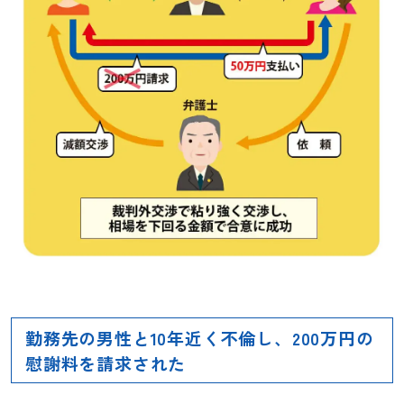
勤務先の男性と10年近く不倫し、200万円の
慰謝料を請求された