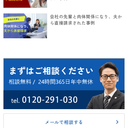
会社の先輩と肉体関係になり、夫か
ら直接請求された事例
メールで相談する