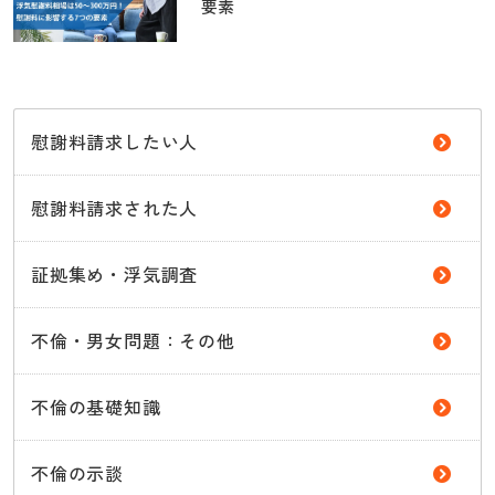
要素
慰謝料請求したい人
慰謝料請求された人
証拠集め・浮気調査
不倫・男女問題：その他
不倫の基礎知識
不倫の示談