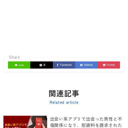
Share
関連記事
Related article
出会い系アプリで出会った男性と不
倫関係になり、慰謝料を請求された