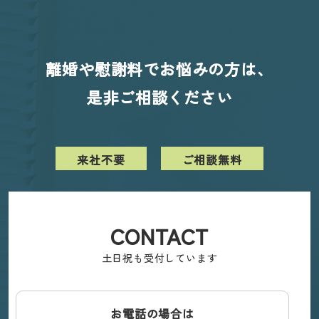
離婚や慰謝料でお悩みの方は、
是非ご相談ください
来社不要
ご相談無料
CONTACT
土日祝も受付しています
お電話の場合は