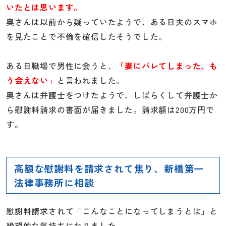
いたとは思います。
奥さんは以前から疑っていたようで、ある日夫のスマホ
を見たことで不倫を確信したそうでした。
ある日職場で男性に会うと、
「妻にバレてしまった、も
う会えない」
と言われました。
奥さんは弁護士をつけたようで、しばらくして弁護士か
ら慰謝料請求の書面が届きました。請求額は200万円で
す。
高額な慰謝料を請求されて焦り、新橋第一
法律事務所に相談
慰謝料請求されて「こんなことになってしまうとは」と
絶望的な気持ちになりました。