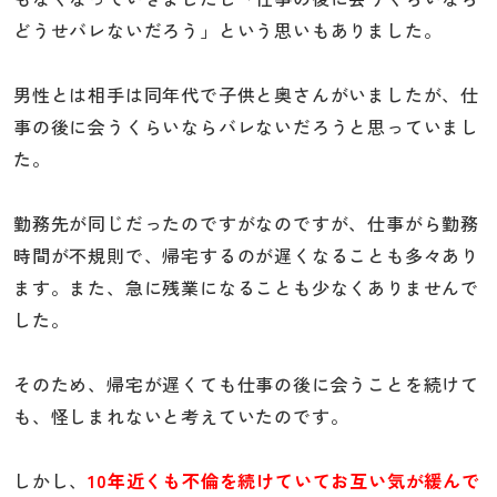
どうせバレないだろう」という思いもありました。
男性とは相手は同年代で子供と奥さんがいましたが、仕
事の後に会うくらいならバレないだろうと思っていまし
た。
勤務先が同じだったのですがなのですが、仕事がら勤務
時間が不規則で、帰宅するのが遅くなることも多々あり
ます。また、急に残業になることも少なくありませんで
した。
そのため、帰宅が遅くても仕事の後に会うことを続けて
も、怪しまれないと考えていたのです。
しかし、
10年近くも不倫を続けていてお互い気が緩んで