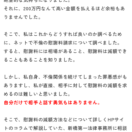
それに、200万円なんて高い金額を払えるほど余裕もあ
りませんでした。
そこで、私はこれからどうすれば良いのか調べるため
に、ネットで不倫の慰謝料請求について調べました。
すると、慰謝料には相場があること、慰謝料は減額でき
ることもあることを知りました。
しかし、私自身、不倫関係を続けてしまった罪悪感がも
ありますし、私が直接、相手に対して慰謝料の減額を求
めるのは難しいと思いました。
自分だけで相手と話す勇気もはありません。
そこで、慰謝料の減額方法などについて詳しくHPサイ
トのコラムで解説していた、新橋第一法律事務所に相談