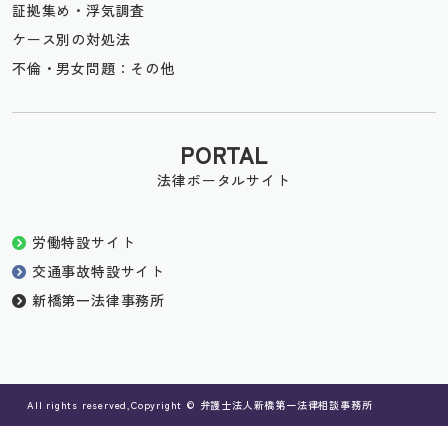
証拠集め・浮気調査
ケース別の対処法
不倫・男女問題：その他
PORTAL
法律ポータルサイト
労働特設サイト
交通事故特設サイト
新橋第一法律事務所
All rights reserved,Copyright © 弁護士法人新橋第一法律相談事務所