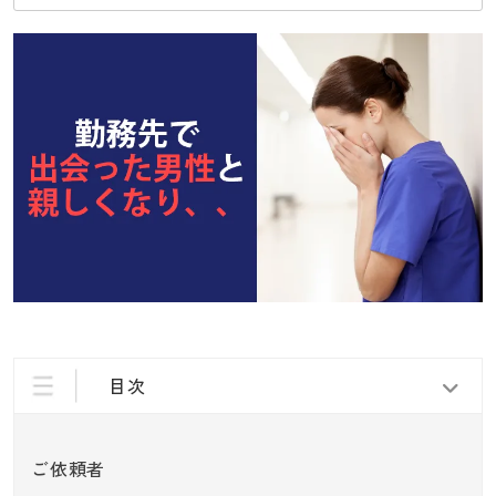
目次
ご依頼者