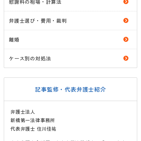
慰謝料の相場・計算法
弁護士選び・費用・裁判
離婚
ケース別の対処法
記事監修・代表弁護士紹介
弁護士法人
新橋第一法律事務所
代表弁護士 住川佳祐