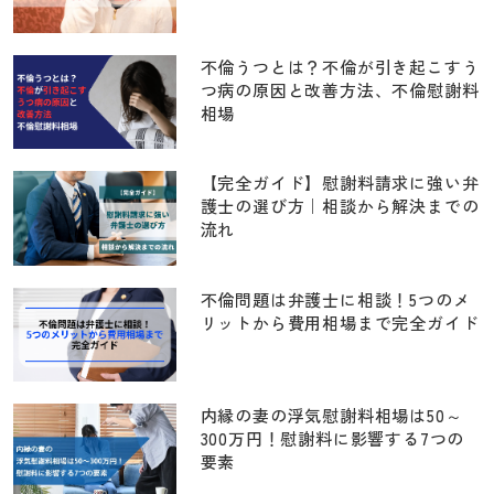
不倫うつとは？不倫が引き起こすう
つ病の原因と改善方法、不倫慰謝料
相場
【完全ガイド】慰謝料請求に強い弁
護士の選び方｜相談から解決までの
流れ
不倫問題は弁護士に相談！5つのメ
リットから費用相場まで完全ガイド
内縁の妻の浮気慰謝料相場は50～
300万円！慰謝料に影響する7つの
要素