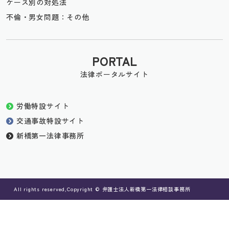
ケース別の対処法
不倫・男女問題：その他
PORTAL
法律ポータルサイト
労働特設サイト
交通事故特設サイト
新橋第一法律事務所
All rights reserved,Copyright © 弁護士法人新橋第一法律相談事務所