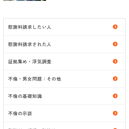
慰謝料請求したい人
慰謝料請求された人
証拠集め・浮気調査
不倫・男女問題：その他
不倫の基礎知識
不倫の示談