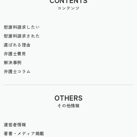
CONTENTS
コンテンツ
慰謝料請求したい
慰謝料請求された
選ばれる理由
弁護士費用
解決事例
弁護士コラム
OTHERS
その他情報
運営者情報
著書・メディア掲載