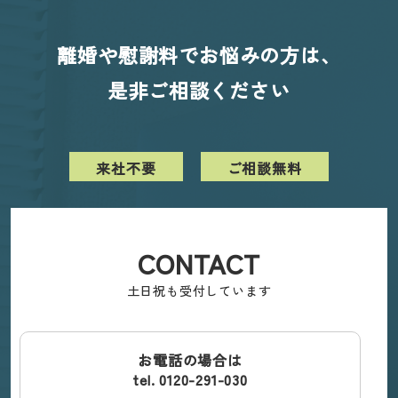
離婚や慰謝料でお悩みの方は、
是非ご相談ください
来社不要
ご相談無料
CONTACT
土日祝も受付しています
お電話の場合は
tel. 0120-291-030