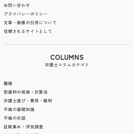
お問い合わせ
プライバシーポリシー
文章・画像の引用について
信頼されるサイトとして
COLUMNS
弁護士コラムカテゴリ
離婚
慰謝料の相場・計算法
弁護士選び・費用・裁判
不倫の基礎知識
不倫の示談
証拠集め・浮気調査