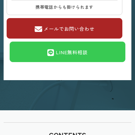
携帯電話からも掛けられます
メールでお問い合わせ
LINE無料相談