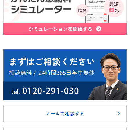
メールで相談する