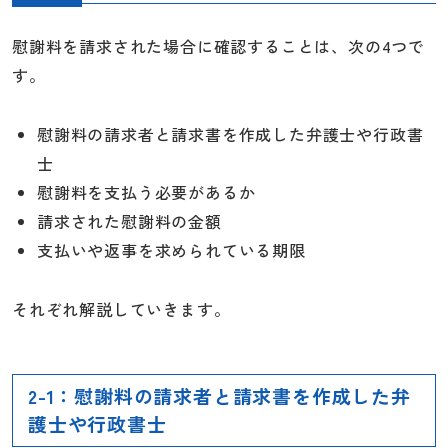
慰謝料を請求された場合に確認することは、次の4つで
す。
慰謝料の請求者と請求書を作成した弁護士や行政書
士
慰謝料を支払う必要があるか
請求された慰謝料の金額
支払いや返事を求められている期限
それぞれ解説していきます。
2-1：慰謝料の請求者と請求書を作成した弁
護士や行政書士