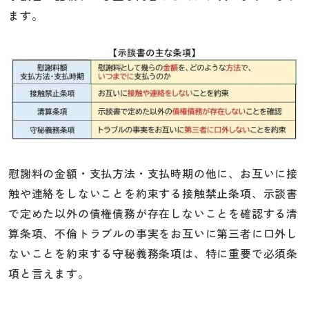
ます。
慰謝料の金額・支払方法・支払時期の他に、お互いに接
触や連絡をしないことを約束する接触禁止条項、示談書
で定めた以外の債権債務が存在しないことを確認する清
算条項、不倫トラブルの事実をお互いに第三者に口外し
ないことを約束する守秘義務条項は、特に重要で必須条
項と言えます。