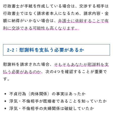
行政書士が手紙を作成している場合は、交渉する相手は
行政書士ではなく請求者本人になるため、請求内容・金
額に納得がいかない場合は、
弁護士に依頼することで有
利に交渉できる可能性も高くなります。
2-2：慰謝料を支払う必要があるか
慰謝料を請求された場合、
そもそもあなたが慰謝料を支
、次の4つを確認することが重要で
払う必要があるのか
す。
不貞行為（肉体関係）の事実はあったか
浮気・不倫相手が既婚者であることを知っていたか
浮気・不倫相手の夫婦関係は破綻していたか