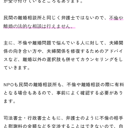
が受け付けているところもあります。
民間の離婚相談所と同じく弁護士ではないので、
不倫や
離婚の法的な相談は行えません。
主に、不倫や離婚問題で悩んでいる人に対して、夫婦関
係の向き合い方や、夫婦関係を修復するためのアドバイ
スなど、離婚以外の選択肢も併せてカウンセリングをし
ていきます。
NPOも民間の離婚相談所も、不倫や離婚相談の際に有料
となる場合もあるので、事前によく確認する必要があり
ます。
司法書士・行政書士ともに、弁護士のように不倫の相手
と慰謝料の金額などを交渉することはできないので、自