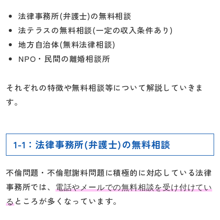
法律事務所(弁護士)の無料相談
法テラスの無料相談(一定の収入条件あり)
地方自治体(無料法律相談)
NPO・民間の離婚相談所
それぞれの特徴や無料相談等について解説していきま
す。
1-1：法律事務所(弁護士)の無料相談
不倫問題・不倫慰謝料問題に積極的に対応している法律
事務所では、
電話やメールでの無料相談を受け付けてい
ところが多くなっています。
る