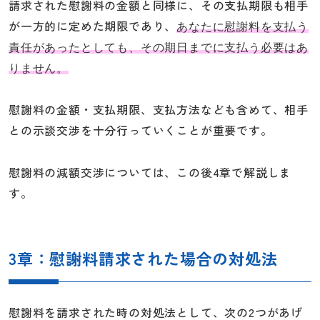
請求された慰謝料の金額と同様に、その支払期限も相手
が一方的に定めた期限であり、
あなたに慰謝料を支払う
責任があったとしても、その期日までに支払う必要はあ
りません。
慰謝料の金額・支払期限、支払方法なども含めて、相手
との示談交渉を十分行っていくことが重要です。
慰謝料の減額交渉については、この後4章で解説しま
す。
3章：慰謝料請求された場合の対処法
慰謝料を請求された時の対処法として、次の2つがあげ