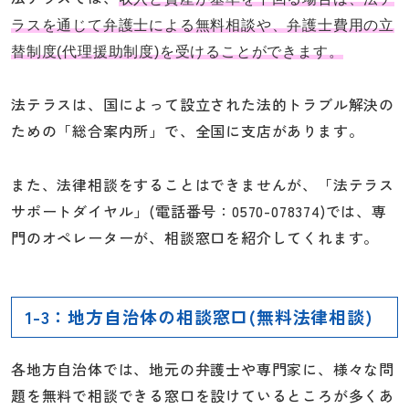
ラスを通じて弁護士による無料相談や、弁護士費用の立
替制度(代理援助制度)を受けることができます。
法テラスは、国によって設立された法的トラブル解決の
ための「総合案内所」で、全国に支店があります。
また、法律相談をすることはできませんが、「法テラス
サポートダイヤル」(電話番号：0570-078374)では、専
門のオペレーターが、相談窓口を紹介してくれます。
1-3：地方自治体の相談窓口(無料法律相談)
各地方自治体では、地元の弁護士や専門家に、様々な問
題を無料で相談できる窓口を設けているところが多くあ