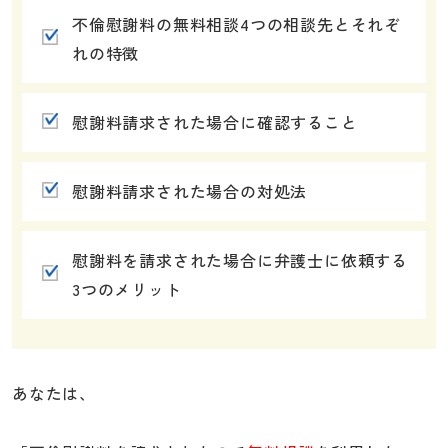
不倫慰謝料の無料相談4つの相談先とそれぞ
れの特徴
慰謝料請求された場合に確認すること
慰謝料請求された場合の対処法
慰謝料を請求された場合に弁護士に依頼する
3つのメリット
あなたは、