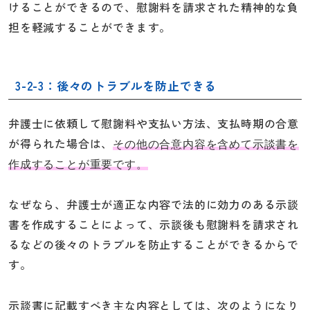
けることができるので、慰謝料を請求された精神的な負
担を軽減することができます。
3-2-3：後々のトラブルを防止できる
弁護士に依頼して慰謝料や支払い方法、支払時期の合意
が得られた場合は、
その他の合意内容を含めて示談書を
作成することが重要です。
なぜなら、弁護士が適正な内容で法的に効力のある示談
書を作成することによって、示談後も慰謝料を請求され
るなどの後々のトラブルを防止することができるからで
す。
示談書に記載すべき主な内容としては、次のようになり