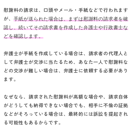
慰謝料の請求は、口頭やメール・手紙などで行われます
が、
手紙が送られた場合は、まずは慰謝料の請求者を確
認し、続いてその請求書を作成した弁護士や行政書士な
どを確認します。
弁護士が手紙を作成している場合は、請求者の代理人と
して弁護士が交渉に当たるため、あなた一人で慰謝料な
どの交渉が難しい場合は、弁護士に依頼する必要があり
ます。
なぜなら、請求された慰謝料が高額な場合や、請求自体
がどうしても納得できない場合でも、相手に不倫の証拠
などがそろっている場合は、最終的には訴訟を提起され
る可能性もあるからです。