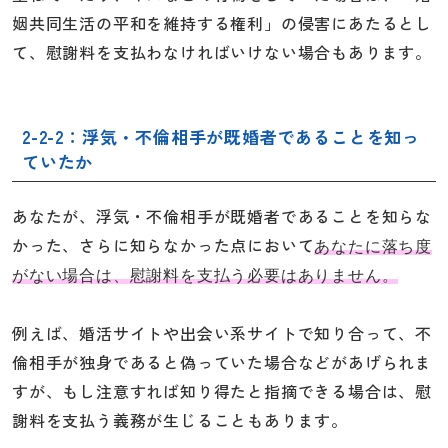
姻共同生活の平和を維持する権利」の侵害にあたるとし
て、慰謝料を支払わなければいけない場合もあります。
2-2-2：浮気・不倫相手が既婚者であることを知っ
ていたか
あなたが、浮気・不倫相手が既婚者であることを知らな
かった、さらに知らなかった点において
あなたに落ち度
がない場合は、慰謝料を支払う必要はありません。
例えば、婚活サイトや出会い系サイトで知り合って、不
倫相手が独身であると偽っていた場合などがあげられま
すが、もし注意すれば知り得たと指摘できる場合は、慰
謝料を支払う義務が生じることもあります。