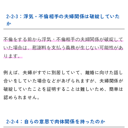
2-2-3：浮気・不倫相手の夫婦関係は破綻していた
か
不倫をする前から浮気・不倫相手の夫婦関係が破綻して
いた場合は、慰謝料を支払う義務が生じない可能性があ
ります。
例えば、夫婦がすでに別居していて、離婚に向けた話し
合いをしていた場合などがあげられますが、夫婦関係が
破綻していたことを証明することは難しいため、簡単は
認められません。
2-2-4：自らの意思で肉体関係を持ったのか