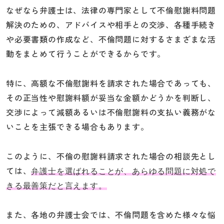
なぜなら弁護士は、法律の専門家として不倫慰謝料問題
解決のための、アドバイスや相手との交渉、各種手続き
や必要書類の作成など、不倫問題に対するさまざまな活
動をまとめて行うことができるからです。
特に、高額な不倫慰謝料を請求された場合であっても、
その正当性や慰謝料額が妥当な金額かどうかを判断し、
交渉によって減額あるいは不倫慰謝料の支払い義務がな
いことを主張できる場合もあります。
このように、不倫の慰謝料請求された場合の相談先とし
ては、
弁護士を選ばれることが、あらゆる問題に対処で
きる最善策だと言えます。
また、各地の弁護士会では、不倫問題を含めた様々な悩