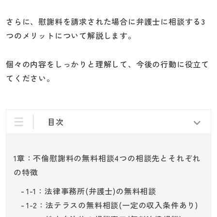
さらに、慰謝料を請求された場合に弁護士に相談する3
つのメリットについて解説します。
個々の内容をしっかりと理解して、今後の行動に役立て
てください。
目次
1章：不倫慰謝料の無料相談4つの相談先とそれぞれ
の特徴
1-1：法律事務所(弁護士)の無料相談
1-2：法テラスの無料相談(一定の収入条件あり)