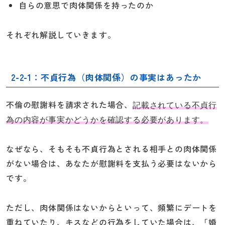
自らの意思で肉体関係を持ったのか
それぞれ解説していきます。
2-2-1：不貞行為（肉体関係）の事実はあったか
不倫の慰謝料を請求された場合、
記載されている不貞行
為の内容が事実かどうかを確認する必要があります。
なぜなら、そもそも不貞行為とされる相手との肉体関係
がない場合は、あなたが慰謝料を支払う必要はないから
です。
ただし、肉体関係はないからといって、頻繁にデートを
重ねていたり、キスなどの行為をしていた場合は、「婚