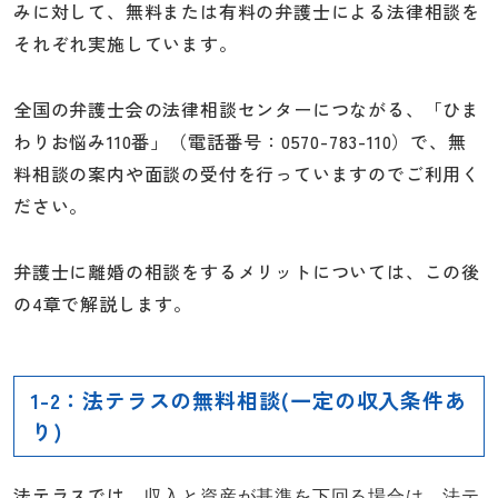
みに対して、無料または有料の弁護士による法律相談を
それぞれ実施しています。
全国の弁護士会の法律相談センターにつながる、「ひま
わりお悩み110番」（電話番号：0570-783-110）で、無
料相談の案内や面談の受付を行っていますのでご利用く
ださい。
弁護士に離婚の相談をするメリットについては、この後
の4章で解説します。
1-2：法テラスの無料相談(一定の収入条件あ
り)
法テラスでは、
収入と資産が基準を下回る場合は、法テ