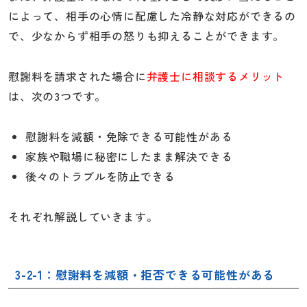
によって、相手の心情に配慮した冷静な対応ができるの
で、少なからず相手の怒りも抑えることができます。
慰謝料を請求された場合に
弁護士に相談するメリット
は、次の3つです。
慰謝料を減額・免除できる可能性がある
家族や職場に秘密にしたまま解決できる
後々のトラブルを防止できる
それぞれ解説していきます。
3-2-1：慰謝料を減額・拒否できる可能性がある