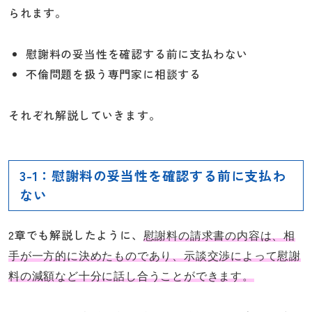
られます。
慰謝料の妥当性を確認する前に支払わない
不倫問題を扱う専門家に相談する
それぞれ解説していきます。
3-1：慰謝料の妥当性を確認する前に支払わ
ない
2章でも解説したように、
慰謝料の請求書の内容は、相
手が一方的に決めたものであり、示談交渉によって慰謝
料の減額など十分に話し合うことができます。