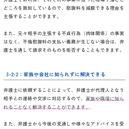
どころを熟知しているので、慰謝料を減額できる理由を
主張することができます。
また、元々相手の主張する不貞行為（肉体関係）の事実
はなく、不倫慰謝料の支払い義務が生じない場合は、弁
護士を通して請求そのものを拒否することもできます。
3-2-2：家族や会社に知られずに解決できる
弁護士に依頼することによって、弁護士が代理人となり
相手との連絡や交渉に対応するので、
家族や職場に知ら
れることなく解決することができます。
また、弁護士から今後の見通しや様々なアドバイスを受