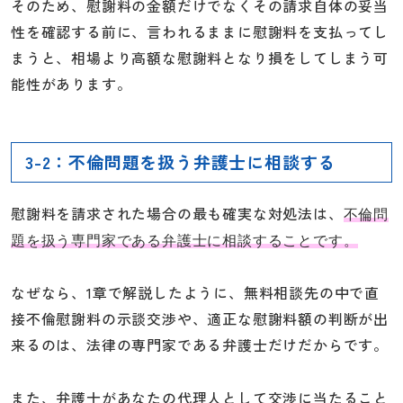
そのため、慰謝料の金額だけでなくその請求自体の妥当
性を確認する前に、言われるままに慰謝料を支払ってし
まうと、相場より高額な慰謝料となり損をしてしまう可
能性があります。
3-2：不倫問題を扱う弁護士に相談する
慰謝料を請求された場合の最も確実な対処法は、
不倫問
題を扱う専門家である弁護士に相談することです。
なぜなら、1章で解説したように、無料相談先の中で直
接不倫慰謝料の示談交渉や、適正な慰謝料額の判断が出
来るのは、法律の専門家である弁護士だけだからです。
また、弁護士があなたの代理人として交渉に当たること