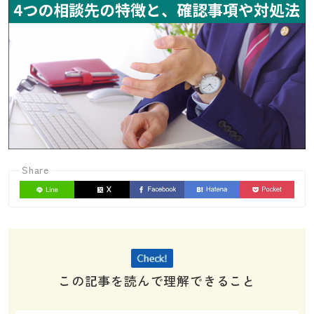
Share
この記事を読んで理解できること