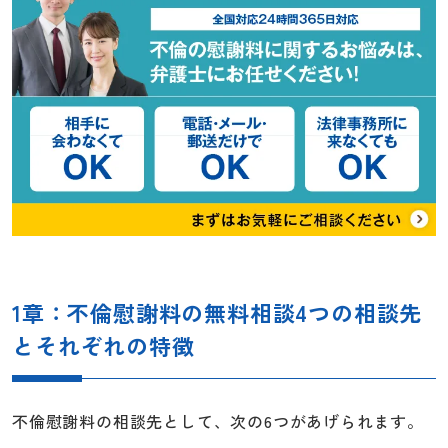
1章：不倫慰謝料の無料相談4つの相談先
とそれぞれの特徴
不倫慰謝料の相談先として、次の6つがあげられます。