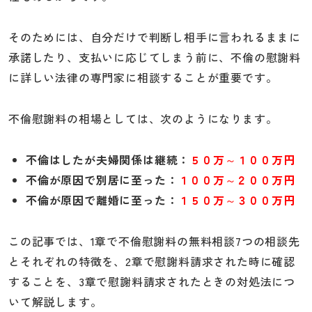
そのためには、自分だけで判断し相手に言われるままに
承諾したり、支払いに応じてしまう前に、不倫の慰謝料
に詳しい法律の専門家に相談することが重要です。
不倫慰謝料の相場としては、次のようになります。
不倫はしたが夫婦関係は継続：
５０万～１００万円
不倫が原因で別居に至った：
１００万～２００万円
不倫が原因で離婚に至った：
１５０万～３００万円
この記事では、1章で不倫慰謝料の無料相談7つの相談先
とそれぞれの特徴を、2章で慰謝料請求された時に確認
することを、3章で慰謝料請求されたときの対処法につ
いて解説します。