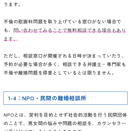
ります。
不倫の慰謝料問題を取り上げている窓口がない場合で
も、
問い合わせてみることで無料相談できる場合もあり
ます。
ただし、相談窓口が開催される日時が決まっていたり、
予約が必要な場合が多く、相談できる弁護士・専門家も
不倫や離婚問題を得意としているとは限りません。
1-4：NPO・民間の離婚相談所
NPOとは、営利を目的とせず社会的活動を行う民間団体
のことで、男女間の悩みや問題の相談を、カウンセラー