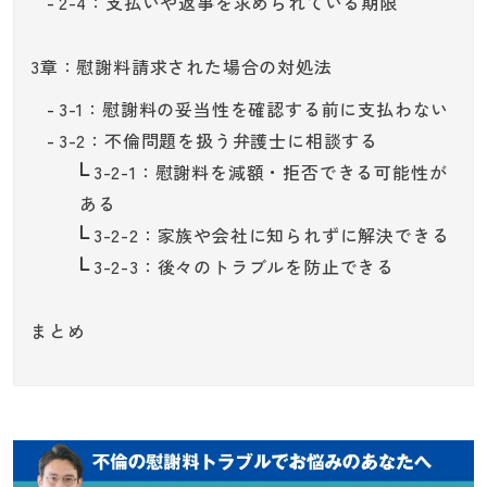
2-4：支払いや返事を求められている期限
3章：慰謝料請求された場合の対処法
3-1：慰謝料の妥当性を確認する前に支払わない
3-2：不倫問題を扱う弁護士に相談する
3-2-1：慰謝料を減額・拒否できる可能性が
ある
3-2-2：家族や会社に知られずに解決できる
3-2-3：後々のトラブルを防止できる
まとめ