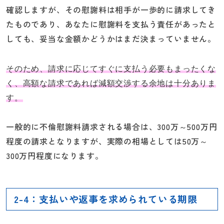
確認しますが、その慰謝料は相手が一歩的に請求してき
たものであり、あなたに慰謝料を支払う責任があったと
しても、妥当な金額かどうかはまだ決まっていません。
そのため、請求に応じてすぐに支払う必要もまったくな
く、高額な請求であれば減額交渉する余地は十分ありま
す。
一般的に不倫慰謝料請求される場合は、300万～500万円
程度の請求となりますが、実際の相場としては50万～
300万円程度になります。
2-4：支払いや返事を求められている期限