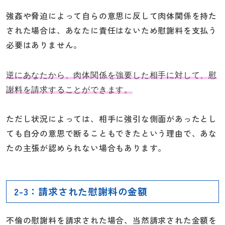
強姦や脅迫によって自らの意思に反して肉体関係を持た
された場合は、あなたに責任はないため慰謝料を支払う
必要はありません。
逆にあなたから、肉体関係を強要した相手に対して、慰
謝料を請求することができます。
ただし状況によっては、相手に強引な側面があったとし
ても自分の意思で断ることもできたという理由で、あな
たの主張が認められない場合もあります。
2-3：請求された慰謝料の金額
不倫の慰謝料を請求された場合、当然請求された金額を