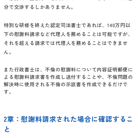
分で交渉するしかありません。
特別な研修を終えた認定司法書士であれば、140万円以
下の慰謝料請求など代理人を務めることは可能ですが、
それを超える請求では代理人を務めることはできませ
ん。
また行政書士は、不倫の慰謝料について内容証明郵便に
よる慰謝料請求書を作成し送付することや、不倫問題の
解決時に使用される不倫の示談書を作成できるだけで
す。
2章：慰謝料請求された場合に確認するこ
と