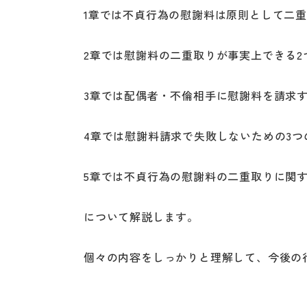
1章では不貞行為の慰謝料は原則として二
2章では慰謝料の二重取りが事実上できる2
3章では配偶者・不倫相手に慰謝料を請求
4章では慰謝料請求で失敗しないための3つ
5章では不貞行為の慰謝料の二重取りに関す
について解説します。
個々の内容をしっかりと理解して、今後の