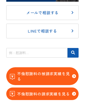
メールで相談する
LINEで相談する
不倫慰謝料の被請求実績を見
る
不倫慰謝料の請求実績を見る