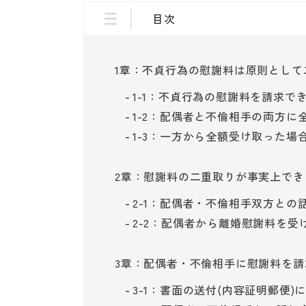
目次
1章：不貞行為の慰謝料は原則として
1-1：不貞行為の慰謝料を請求で
1-2：配偶者と不倫相手の両方に
1-3：一方から全額受け取った場
2章：慰謝料の二重取りが事実上でき
2-1：配偶者・不倫相手双方と
2-2：配偶者から離婚慰謝料を受
3章：配偶者・不倫相手に慰謝料を請
3-1：書面の送付(内容証明郵便)