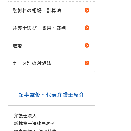
慰謝料の相場・計算法
弁護士選び・費用・裁判
離婚
ケース別の対処法
記事監修・代表弁護士紹介
弁護士法人
新橋第一法律事務所