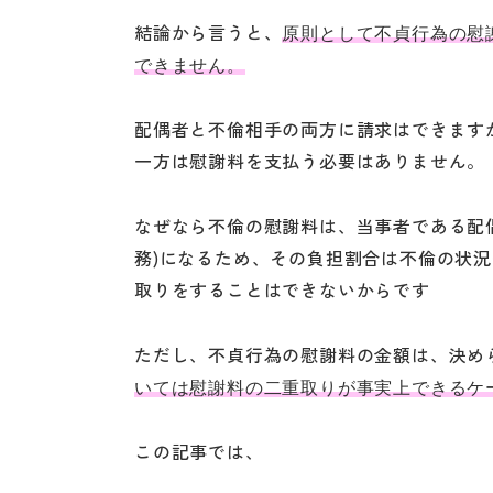
結論から言うと、
原則として不貞行為の慰
できません。
配偶者と不倫相手の両方に請求はできます
一方は慰謝料を支払う必要はありません。
なぜなら不倫の慰謝料は、当事者である配
務)になるため、その負担割合は不倫の状
取りをすることはできないからです
ただし、不貞行為の慰謝料の金額は、決め
いては慰謝料の二重取りが事実上できるケ
この記事では、