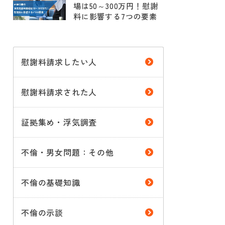
場は50～300万円！慰謝
料に影響する7つの要素
慰謝料請求したい人
慰謝料請求された人
証拠集め・浮気調査
不倫・男女問題：その他
不倫の基礎知識
不倫の示談