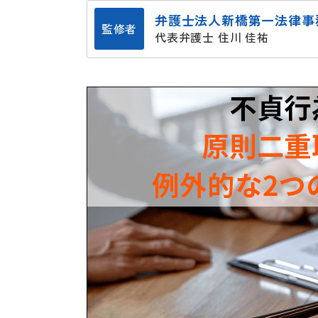
弁護士法人新橋第一法律事
監修者
代表弁護士 住川 佳祐