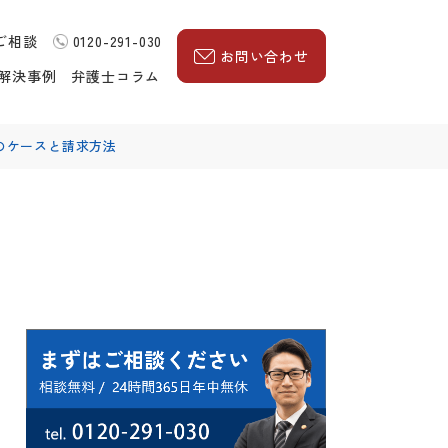
ご相談
0120-291-030
お問い合わせ
解決事例
弁護士コラム
のケースと請求方法