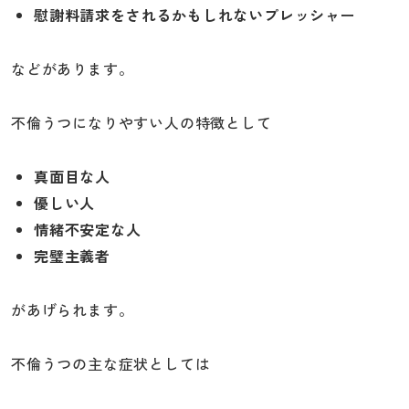
慰謝料請求をされるかもしれないプレッシャー
などがあります。
不倫うつになりやすい人の特徴として
真面目な人
優しい人
情緒不安定な人
完璧主義者
があげられます。
不倫うつの主な症状としては