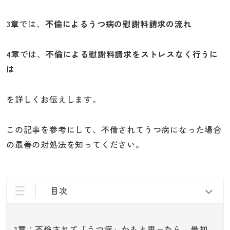
3章では、
不倫によるうつ病の慰謝料請求の流れ
4章では、
不倫による慰謝料請求をストレスなく行うに
は
を詳しくお伝えします。
この記事を参考にして、不倫されてうつ病になった場合
の最善の対処法を知ってください。
目次
1章：不倫されて「うつ病」かもと思ったら、最初