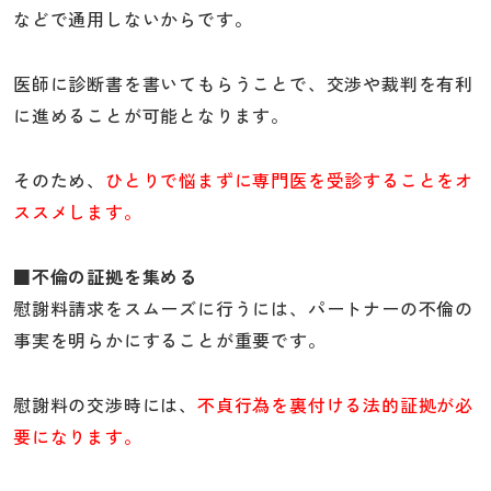
などで通用しないからです。
医師に診断書を書いてもらうことで、交渉や裁判を有利
に進めることが可能となります。
そのため、
ひとりで悩まずに専門医を受診することをオ
ススメします。
■不倫の証拠を集める
慰謝料請求をスムーズに行うには、パートナーの不倫の
事実を明らかにすることが重要です。
慰謝料の交渉時には、
不貞行為を裏付ける法的証拠が必
要になります。