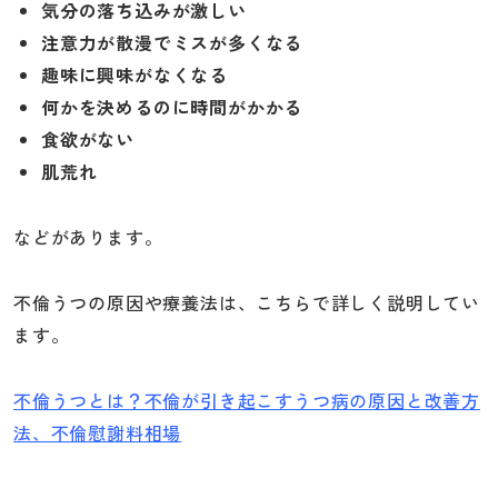
気分の落ち込みが激しい
注意力が散漫でミスが多くなる
趣味に興味がなくなる
何かを決めるのに時間がかかる
食欲がない
肌荒れ
などがあります。
不倫うつの原因や療養法は、こちらで詳しく説明してい
ます。
不倫うつとは？不倫が引き起こすうつ病の原因と改善方
法、不倫慰謝料相場