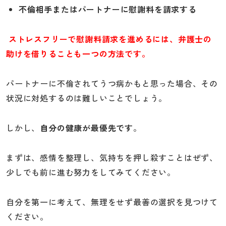
不倫相手またはパートナーに慰謝料を請求する
ストレスフリーで慰謝料請求を進めるには、弁護士の
助けを借りることも一つの方法です。
パートナーに不倫されてうつ病かもと思った場合、その
状況に対処するのは難しいことでしょう。
しかし、
自分の健康が最優先です
。
まずは、感情を整理し、気持ちを押し殺すことはぜず、
少しでも前に進む努力をしてみてください。
自分を第一に考えて、無理をせず最善の選択を見つけて
ください。