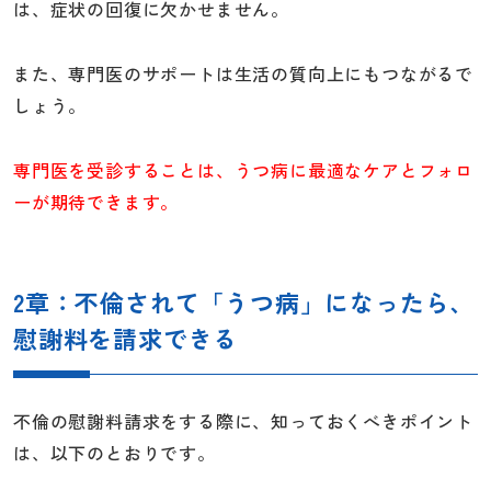
は、症状の回復に欠かせません。
また、専門医のサポートは生活の質向上にもつながるで
しょう。
専門医を受診することは、うつ病に最適なケアとフォロ
ーが期待できます。
2章：不倫されて「うつ病」になったら、
慰謝料を請求できる
不倫の慰謝料請求をする際に、知っておくべきポイント
は、以下のとおりです。