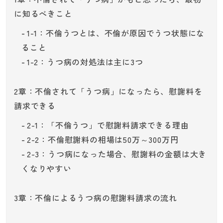
に知るべきこと
1-1：不倫うつとは、不倫が原因でうつ状態にな
ること
1-2：うつ病の対処法は主に3つ
2章：不倫されて「うつ病」になったら、慰謝料を
請求できる
2-1：「不倫うつ」で慰謝料請求できる理由
2-2：不倫慰謝料の相場は50万～300万円
2-3：うつ病になった場合、慰謝料の金額は大き
くなりやすい
3章：不倫によるうつ病の慰謝料請求の流れ