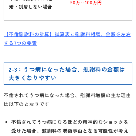
50万～100万円
婚・別居しない場合
【不倫慰謝料の計算】試算表と慰謝料相場、金額を左右
する7つの要素
2-3：うつ病になった場合、慰謝料の金額は
大きくなりやすい
不倫されてうつ病になった場合、慰謝料増額の主な理由
は以下のとおりです。
不倫されてうつ病になるほどの精神的なショックを
受けた場合、慰謝料の増額事由となる可能性が考え