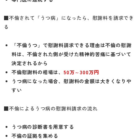
■不倫されて「うつ病」になったら、慰謝料を請求でき
る
「不倫うつ」で慰謝料請求できる理由は不倫の慰謝
料は、不倫された側が受けた精神的苦痛に基づいて
決定されるから
不倫慰謝料の相場は、
50万～300万円
うつ病になった場合、慰謝料の金額は大きくなりや
すい
■不倫によるうつ病の慰謝料請求の流れ
うつ病の診断書を用意する
不倫の証拠を集める