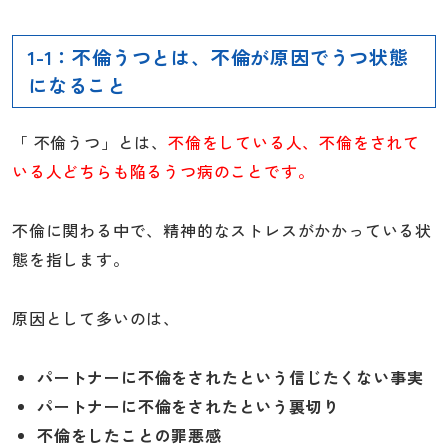
1-1：不倫うつとは、不倫が原因でうつ状態
になること
「 不倫うつ」とは、
不倫をしている人、不倫をされて
いる人どちらも陥るうつ病のことです。
不倫に関わる中で、精神的なストレスがかかっている状
態を指します。
原因として多いのは、
パートナーに不倫をされたという信じたくない事実
パートナーに不倫をされたという裏切り
不倫をしたことの罪悪感