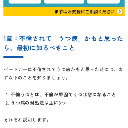
1章：不倫されて「うつ病」かもと思った
ら、最初に知るべきこと
パートナーに不倫されてうつ病かもと思った時には、ま
ず以下のことを知りましょう。
不倫うつとは、不倫が原因でうつ状態になること
うつ病の対処法は主に3つ
それぞれ説明します。