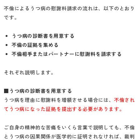
不倫によるうつ病の慰謝料請求の流れは、以下のとおり
です。
うつ病の診断書を用意する
不倫の証拠を集める
不倫相手またはパートナーに慰謝料を請求する
それぞれ説明します。
■うつ病の診断書を用意する
うつ病を理由に慰謝料を増額させる場合には、
不倫され
てうつ病になった証拠を提出する必要があります。
ご自身の精神的な苦痛をいくら言葉で説明しても、不倫
とうつ病の因果関係が医学的に証明されなければ、裁判