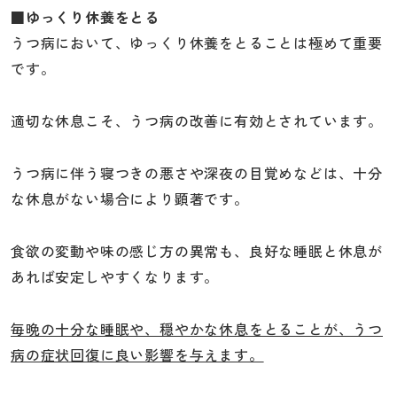
■ゆっくり休養をとる
うつ病において、ゆっくり休養をとることは極めて重要
です。
適切な休息こそ、うつ病の改善に有効とされています。
うつ病に伴う寝つきの悪さや深夜の目覚めなどは、十分
な休息がない場合により顕著です。
食欲の変動や味の感じ方の異常も、良好な睡眠と休息が
あれば安定しやすくなります。
毎晩の十分な睡眠や、穏やかな休息をとることが、うつ
病の症状回復に良い影響を与えます。