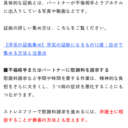
具体的な証拠とは、パートナーが不倫相手とラブホテル
に出入りしている写真や動画などです。
証拠の詳しい集め方は、こちらをご覧ください。
【浮気の証拠集め】浮気の証拠になるもの12選｜自分で
集める方法と注意点
■不倫相手またはパートナーに慰謝料を請求する
慰謝料請求など手間や時間を要する作業は、精神的な負
担をさらに大きくし、うつ病の症状を悪化することにも
つながります。
ストレスフリーで慰謝料請求を進めるには、
弁護士に相
談することが最善の方法とも言えます。