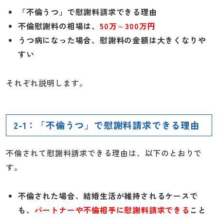
「不倫うつ」で慰謝料請求できる理由
不倫慰謝料の相場は、
50万～300万円
うつ病になった場合、慰謝料の金額は大きくなりや
すい
それぞれ説明します。
2-1：「不倫うつ」で慰謝料請求できる理由
不倫されて慰謝料請求できる理由は、以下のとおりで
す。
不倫された場合、結婚生活が維持されるケースで
も、
パートナーや不倫相手に慰謝料請求できる
こと