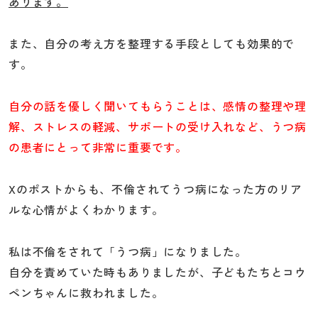
あります。
また、自分の考え方を整理する手段としても効果的で
す。
自分の話を優しく聞いてもらうことは、感情の整理や理
解、ストレスの軽減、サポートの受け入れなど、うつ病
の患者にとって非常に重要です。
Xのポストからも、不倫されてうつ病になった方のリア
ルな心情がよくわかります。
私は不倫をされて「うつ病」になりました。
自分を責めていた時もありましたが、子どもたちとコウ
ペンちゃんに救われました。