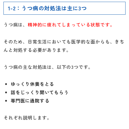
1-2：うつ病の対処法は主に3つ
うつ病は、
精神的に疲れてしまっている状態です。
そのため、日常生活においても医学的な面からも、きち
んと対処する必要があります。
うつ病の主な対処法は、以下の3つです。
ゆっくり休養をとる
話をじっくり聞いてもらう
専門医に通院する
それぞれ説明します。