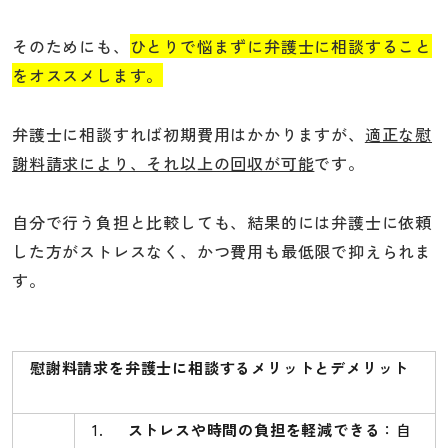
そのためにも、
ひとりで悩まずに弁護士に相談すること
をオススメします。
弁護士に相談すれば初期費用はかかりますが、
適正な慰
謝料請求により、それ以上の回収が可能
です。
自分で行う負担と比較しても、結果的には弁護士に依頼
した方がストレスなく、かつ費用も最低限で抑えられま
す。
慰謝料請求を弁護士に相談するメリットとデメリット
1.
ストレスや時間の負担を軽減できる
：自