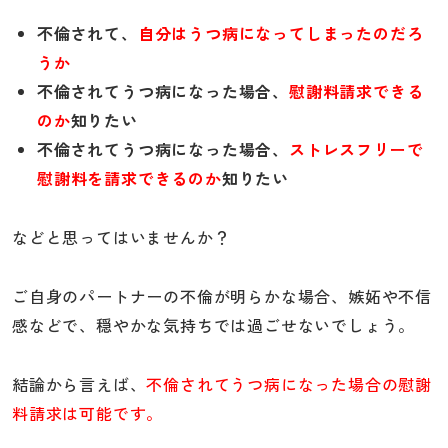
不倫されて、
自分はうつ病になってしまったのだろ
うか
不倫されてうつ病になった場合、
慰謝料請求できる
のか
知りたい
不倫されてうつ病になった場合、
ストレスフリーで
慰謝料を請求できるのか
知りたい
などと思ってはいませんか？
ご自身のパートナーの不倫が明らかな場合、嫉妬や不信
感などで、穏やかな気持ちでは過ごせないでしょう。
結論から言えば、
不倫されてうつ病になった場合の慰謝
料請求は可能です。