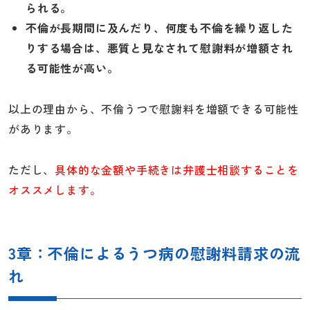
られる。
不倫が長期間に及んだり、何度も不倫を繰り返した
りする場合は、悪質と見なされて慰謝料が増額され
る可能性が高い。
以上の理由から、不倫うつで慰謝料を増額できる可能性
があります。
ただし、
具体的な金額や手続きは弁護士相談することを
オススメします。
3章：不倫によるうつ病の慰謝料請求の流
れ