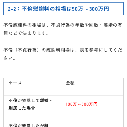
2-2：不倫慰謝料の相場は50万～300万円
不倫慰謝料の相場は、不貞行為の年数や回数・離婚の有
無などで決まります。
不倫（不貞行為）の慰謝料相場は、表を参考にしてくだ
さい。
ケース
金額
不倫が発覚して
離婚・
100万～300万円
別居した場合
不倫が発覚したが
離