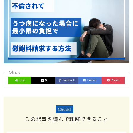
Share
この記事を読んで理解できること