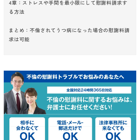
4章：ストレスや手間を最小限にして慰謝料請求す
る方法
まとめ：不倫されてうつ病になった場合の慰謝料請
求は可能