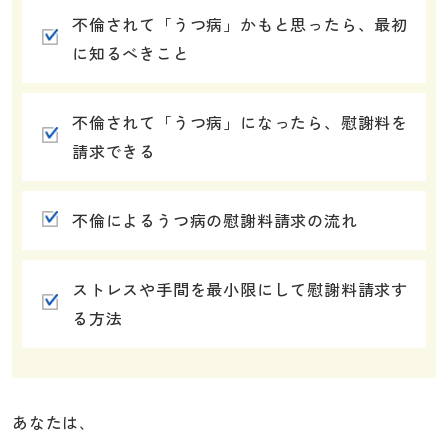
不倫されて「うつ病」かもと思ったら、最初
に知るべきこと
不倫されて「うつ病」になったら、慰謝料を
請求できる
不倫によるうつ病の慰謝料請求の流れ
ストレスや手間を最小限にして慰謝料請求す
る方法
あなたは､