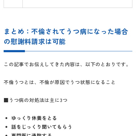
まとめ：不倫されてうつ病になった場合
の慰謝料請求は可能
この記事でお伝えしてきた内容は、以下のとおりです。
不倫うつとは、不倫が原因でうつ状態になること
■うつ病の対処法は主に3つ
ゆっくり休養をとる
話をじっくり聞いてもらう
専門医に通院する