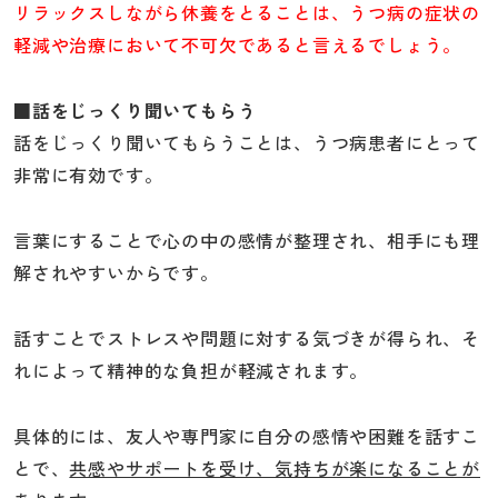
リラックスしながら休養をとることは、うつ病の症状の
軽減や治療において不可欠であると言えるでしょう。
■話をじっくり聞いてもらう
話をじっくり聞いてもらうことは、うつ病患者にとって
非常に有効です。
言葉にすることで心の中の感情が整理され、相手にも理
解されやすいからです。
話すことでストレスや問題に対する気づきが得られ、そ
れによって精神的な負担が軽減されます。
具体的には、友人や専門家に自分の感情や困難を話すこ
とで、
共感やサポートを受け、気持ちが楽になることが