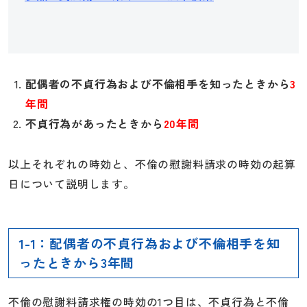
配偶者の不貞行為および不倫相手を知ったときから
3
年間
不貞行為があったときから
20年間
以上それぞれの時効と、不倫の慰謝料請求の時効の起算
日について説明します。
1-1：配偶者の不貞行為および不倫相手を知
ったときから3年間
不倫の慰謝料請求権の時効の1つ目は、
不貞行為と不倫