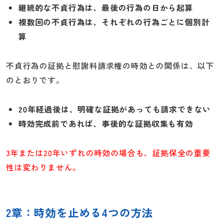
継続的な不貞行為は、最後の行為の日から起算
複数回の不貞行為は、それぞれの行為ごとに個別計
算
不貞行為の証拠と慰謝料請求権の時効との関係は、以下
のとおりです。
20年経過後は、明確な証拠があっても請求できない
時効完成前であれば、事後的な証拠収集も有効
3年または20年いずれの時効の場合も、証拠保全の重要
性は変わりません。
2章：時効を止める4つの方法