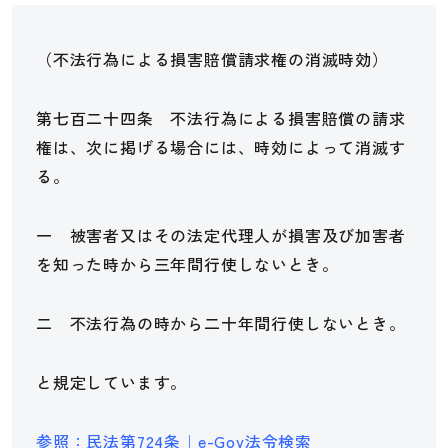
（不法行為による損害賠償請求権の消滅時効）
第七百二十四条 不法行為による損害賠償の請求
権は、次に掲げる場合には、時効によって消滅す
る。
一 被害者又はその法定代理人が損害及び加害者
を知った時から三年間行使しないとき。
二 不法行為の時から二十年間行使しないとき。
と規定しています。
参照：民法第724条｜e-Gov法令検索