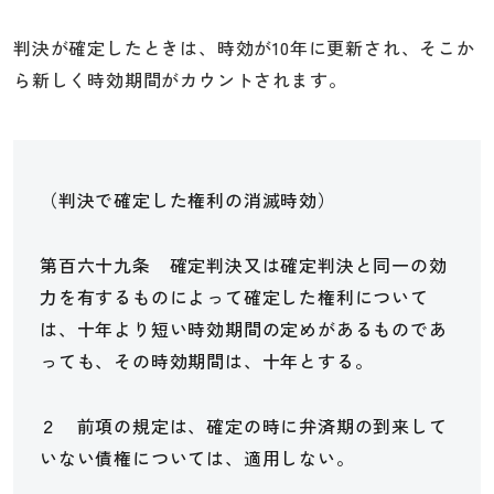
判決が確定したときは、時効が10年に更新され、そこか
ら新しく時効期間がカウントされます。
（判決で確定した権利の消滅時効）
第百六十九条 確定判決又は確定判決と同一の効
力を有するものによって確定した権利について
は、十年より短い時効期間の定めがあるものであ
っても、その時効期間は、十年とする。
２ 前項の規定は、確定の時に弁済期の到来して
いない債権については、適用しない。