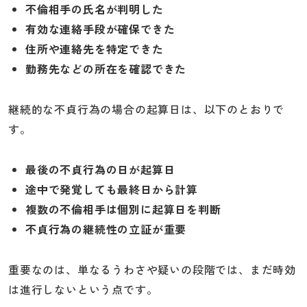
不倫相手の氏名が判明した
有効な連絡手段が確保できた
住所や連絡先を特定できた
勤務先などの所在を確認できた
継続的な不貞行為の場合の起算日は、以下のとおりで
す。
最後の不貞行為の日が起算日
途中で発覚しても最終日から計算
複数の不倫相手は個別に起算日を判断
不貞行為の継続性の立証が重要
重要なのは、単なるうわさや疑いの段階では、まだ時効
は進行しないという点です。