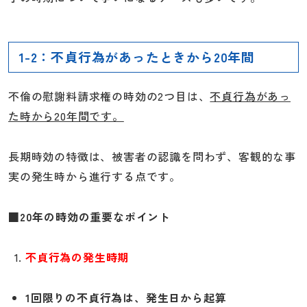
1-2：不貞行為があったときから20年間
不倫の慰謝料請求権の時効の2つ目は、
不貞行為があっ
た時から20年間です。
長期時効の特徴は、被害者の認識を問わず、客観的な事
実の発生時から進行する点です。
■20年の時効の重要なポイント
不貞行為の発生時期
1回限りの不貞行為は、発生日から起算