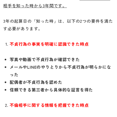
相手を知った時から3年間です。
3年の起算日の「知った時」は、以下の2つの要件を満た
す必要があります。
不貞行為の事実を明確に認識できた時点
写真や動画で不貞行為が確認できた
メールやLINEのやりとりから不貞行為が明らかにな
った
配偶者が不貞行為を認めた
信頼できる第三者から具体的な証言を得た
不倫相手に関する情報を把握できた時点