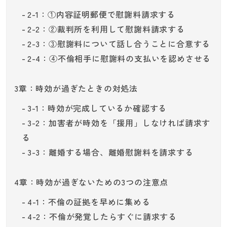
2-1：①内容証明郵便で慰謝料請求する
2-2：②裁判所を利用して慰謝料請求する
2-3：③慰謝料について話し合うことに合意する
2-4：④不倫相手に慰謝料の支払いを認めさせる
3章：時効が過ぎたときの対処法
3-1：時効が完成しているか確認する
3-2：加害者が時効を「援用」しなければ請求す
る
3-3：離婚する場合、離婚慰謝料を請求する
4章：時効が過ぎないための3つの注意点
4-1：不倫の証拠を早めに集める
4-2：不倫が発覚したらすぐに請求する