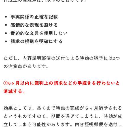
事実関係の正確な記載
感情的な表現を避ける
脅迫的な文言を使用しない
請求の根拠を明確にする
ただし、内容証明郵便の送付による時効の猶予には2つ
の注意点があります。
①6ヶ月以内に裁判上の請求などの手続きを行わないと
消滅する。
効果としては、あくまで時効の完成が６ヶ月猶予される
というものですので、期間を過ぎてしまうと、時効が成
立してしまう可能性があります。内容証明郵便を送付し