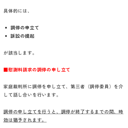
具体的には、
調停の申立て
訴訟の提起
が該当します。
■慰謝料請求の調停の申し立て
家庭裁判所に調停を申し立て、第三者（調停委員）を介
して話し合いを行います。
調停の申し立てを行うと、調停が終了するまでの間、時
効は猶予されます。