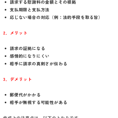
請求する慰謝料の金額とその根拠
支払期限と支払方法
応じない場合の対応（例：法的手段を取る旨）
2．メリット
請求の証拠になる
感情的になりにくい
相手に請求の真剣さが伝わる
3．デメリット
郵便代がかかる
相手が無視する可能性がある
作成上の注意点は、以下のとおりです。