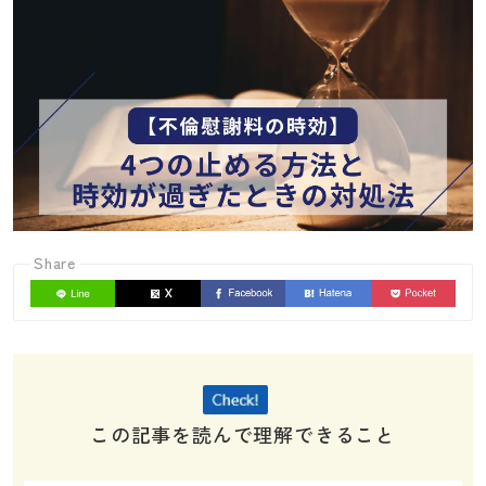
Share
この記事を読んで理解できること