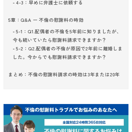
4-3：早めに弁護士に依頼する
5章：Q&A ー 不倫の慰謝料の時効
5-1：Q1.配偶者の不倫を5年前に知りましたが、
今も続いていたら慰謝料請求できますか？
5-2：Q2.配偶者の不倫が原因で2年前に離婚しま
した。今からでも慰謝料請求できますか？
まとめ：不倫の慰謝料請求の時効は3年または20年