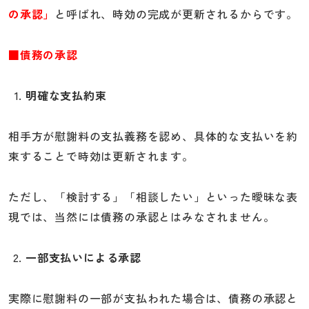
の承認」
と呼ばれ、時効の完成が更新されるからです。
■債務の承認
明確な支払約束
相手方が慰謝料の支払義務を認め、具体的な支払いを約
束することで時効は更新されます。
ただし、「検討する」「相談したい」といった曖昧な表
現では、当然には債務の承認とはみなされません。
一部支払いによる承認
実際に慰謝料の一部が支払われた場合は、債務の承認と