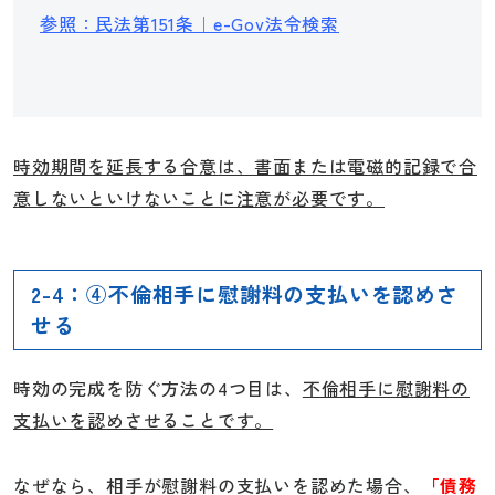
参照：民法第151条｜e-Gov法令検索
時効期間を延長する合意は、書面または電磁的記録で合
意しないといけないことに注意が必要です。
2-4：④不倫相手に慰謝料の支払いを認めさ
せる
時効の完成を防ぐ方法の4つ目は、
不倫相手に慰謝料の
支払いを認めさせることです。
なぜなら、相手が慰謝料の支払いを認めた場合、
「債務