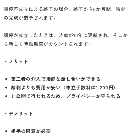
調停不成立による終了の場合、終了から6か月間、時効
の完成が猶予されます。
調停が成立したときは、時効が10年に更新され、そこか
ら新しく時効期間がカウントされます。
・メリット
第三者の介入で冷静な話し合いができる
裁判よりも費用が安い（申立手数料は1,200円）
非公開で行われるため、プライバシーが守られる
・デメリット
相手の同意が必要