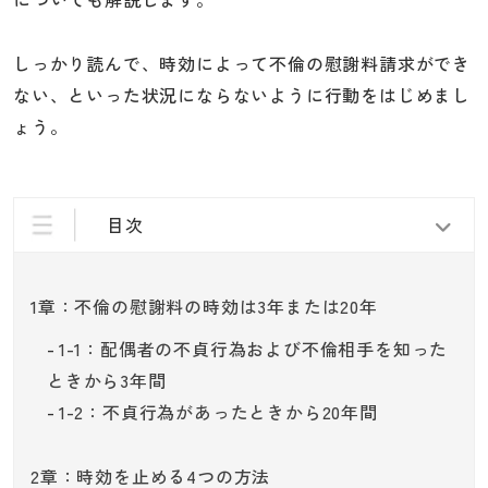
しっかり読んで、時効によって不倫の慰謝料請求ができ
ない、といった状況にならないように行動をはじめまし
ょう。
目次
1章：不倫の慰謝料の時効は3年または20年
1-1：配偶者の不貞行為および不倫相手を知った
ときから3年間
1-2：不貞行為があったときから20年間
2章：時効を止める4つの方法