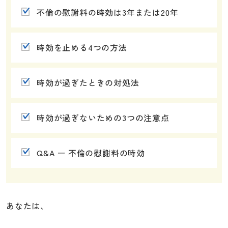
不倫の慰謝料の時効は3年または20年
時効を止める4つの方法
時効が過ぎたときの対処法
時効が過ぎないための3つの注意点
Q&A ー 不倫の慰謝料の時効
あなたは、