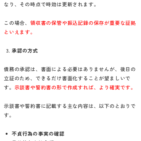
なり、その時点で時効は更新されます。
この場合、
領収書の保管や振込記録の保存が重要な証拠
といえます。
承認の方式
債務の承認は、書面による必要はありませんが、後日の
立証のため、できるだけ書面化することが望ましいで
す。
示談書や誓約書の形で作成すれば、より確実です。
示談書や誓約書に記載する主な内容は、以下のとおりで
す。
不貞行為の事実の確認