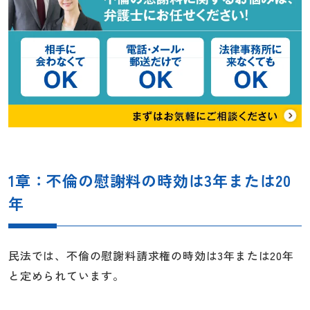
1章：不倫の慰謝料の時効は3年または20
年
民法では、不倫の慰謝料請求権の時効は3年または20年
と定められています。