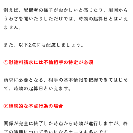
例えば、配偶者の様子がおかしいと感じたり、周囲から
うわさを聞いたりしただけでは、時効の起算日とはいえ
ません。
また、以下2点にも配慮しましょう｡
①慰謝料請求には不倫相手の特定が必須
請求に必要となる、相手の基本情報を把握できてはじめ
て、時効の起算日といえます。
②継続的な不貞行為の場合
関係が完全に終了した時点から時効が進行しますが、終
了の時期について争いになるケースも多いです。