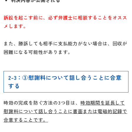
訴訟を起こす前に、必ず弁護士に相談することをオスス
メします。
また、勝訴しても相手に支払能力がない場合は、回収が
困難になる可能性があります。
2-3：③慰謝料について話し合うことに合意
する
時効の完成を防ぐ方法の3つ目は、
時効期間を延長して
慰謝料について話し合うことに書面または電磁的記録で
合意することです。