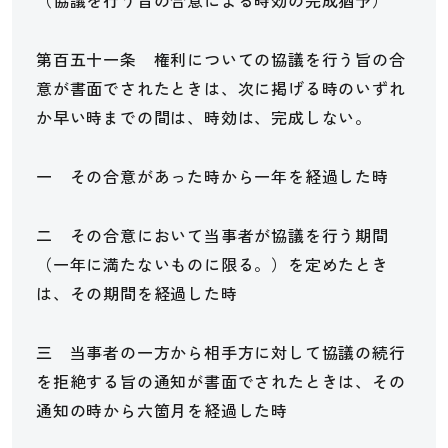
第百五十一条 権利についての協議を行う旨の合
意が書面でされたときは、次に掲げる時のいずれ
か早い時までの間は、時効は、完成しない。
一 その合意があった時から一年を経過した時
二 その合意において当事者が協議を行う期間
（一年に満たないものに限る。）を定めたとき
は、その期間を経過した時
三 当事者の一方から相手方に対して協議の続行
を拒絶する旨の通知が書面でされたときは、その
通知の時から六箇月を経過した時