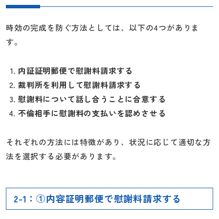
時効の完成を防ぐ方法としては、以下の4つがありま
す。
内証証明郵便で慰謝料請求する
裁判所を利用して慰謝料請求する
慰謝料について話し合うことに合意する
不倫相手に慰謝料の支払いを認めさせる
それぞれの方法には特徴があり、状況に応じて適切な方
法を選択する必要があります。
2-1：①内容証明郵便で慰謝料請求する