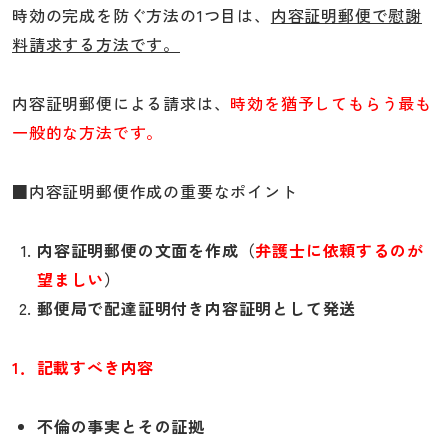
時効の完成を防ぐ方法の1つ目は、
内容証明郵便で慰謝
料請求する方法です。
内容証明郵便による請求は、
時効を猶予してもらう最も
一般的な方法です。
■内容証明郵便作成の重要なポイント
内容証明郵便の文面を作成（
弁護士に依頼するのが
望ましい
）
郵便局で配達証明付き内容証明として発送
1．記載すべき内容
不倫の事実とその証拠