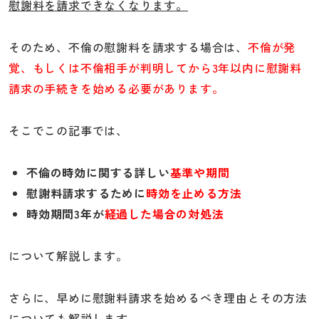
慰謝料を請求できなくなります。
そのため、不倫の慰謝料を請求する場合は、
不倫が発
覚、もしくは不倫相手が判明してから3年以内に慰謝料
請求の手続きを始める必要があります。
そこでこの記事では、
不倫の時効に関する詳しい
基準や期間
慰謝料請求するために
時効を止める方法
時効期間3年が
経過した場合の対処法
について解説します。
さらに、早めに慰謝料請求を始めるべき理由とその方法
についても解説します。