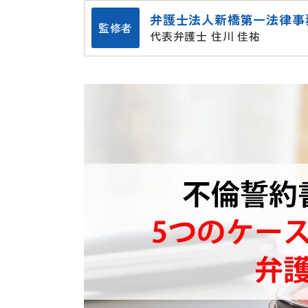
弁護士法人新橋第一法律事
監修者
代表弁護士 住川 佳祐