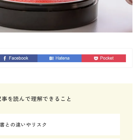
記事を読んで理解できること
書との違いやリスク