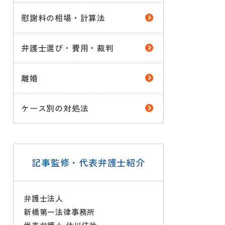
慰謝料の相場・計算法
弁護士選び・費用・裁判
離婚
ケース別の対処法
記事監修・代表弁護士紹介
弁護士法人
新橋第一法律事務所