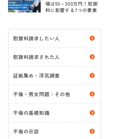
場は50～300万円！慰謝
料に影響する7つの要素
慰謝料請求したい人
慰謝料請求された人
証拠集め・浮気調査
不倫・男女問題：その他
不倫の基礎知識
不倫の示談