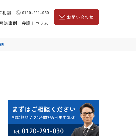
ご相談
0120-291-030
お問い合わせ
解決事例
弁護士コラム
説