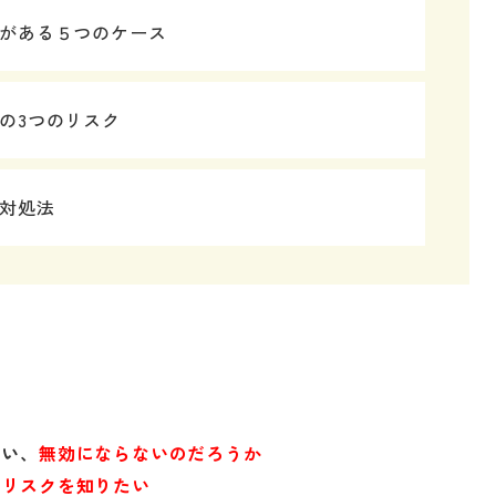
がある５つのケース
の3つのリスク
対処法
ない、
無効にならないのだろうか
やリスクを知りたい