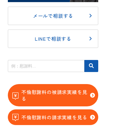
メールで相談する
LINEで相談する
不倫慰謝料の被請求実績を見
る
不倫慰謝料の請求実績を見る