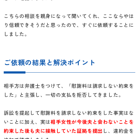
こちらの相談を親身になって聞いてくれ、ここならやは
り信頼できそうだと思ったので、すぐに依頼することに
しました。
ご依頼の結果と解決ポイント
相手方は弁護士をつけて、「慰謝料は請求しない約束を
した」と主張し、一切の支払を拒否してきました。
訴訟を提起して慰謝料を請求しない約束をした事実はな
いことに加え、実は
相手女性が今後夫と会わないことを
約束した後も夫に接触していた証拠を提出
し、違約金を