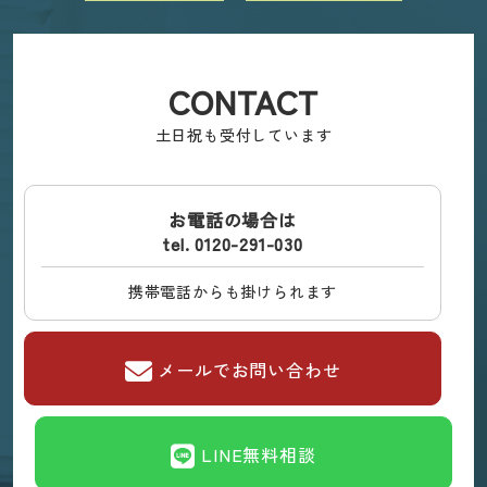
CONTACT
土日祝も受付しています
お電話の場合は
tel. 0120-291-030
携帯電話からも掛けられます
メールでお問い合わせ
LINE無料相談