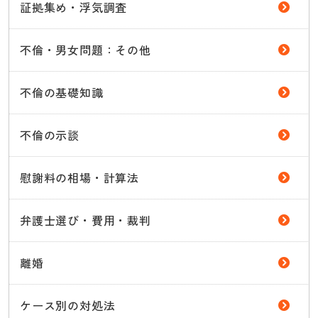
証拠集め・浮気調査
不倫・男女問題：その他
不倫の基礎知識
不倫の示談
慰謝料の相場・計算法
弁護士選び・費用・裁判
離婚
ケース別の対処法