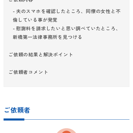
夫のスマホを確認したところ、同僚の女性と不
倫している事が発覚
慰謝料を請求したいと思い調べていたところ、
新橋第一法律事務所を見つける
ご依頼の結果と解決ポイント
ご依頼者コメント
ご依頼者