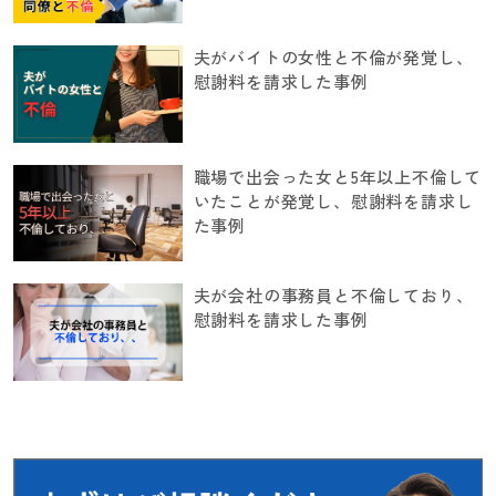
夫がバイトの女性と不倫が発覚し、
慰謝料を請求した事例
職場で出会った女と5年以上不倫して
いたことが発覚し、慰謝料を請求し
た事例
夫が会社の事務員と不倫しており、
慰謝料を請求した事例