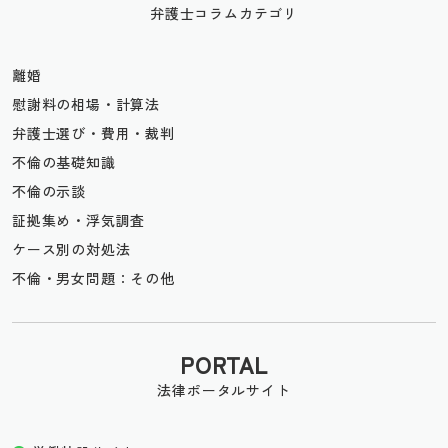
弁護士コラムカテゴリ
離婚
慰謝料の相場・計算法
弁護士選び・費用・裁判
不倫の基礎知識
不倫の示談
証拠集め・浮気調査
ケース別の対処法
不倫・男女問題：その他
PORTAL
法律ポータルサイト