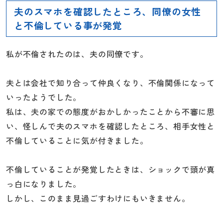
夫のスマホを確認したところ、同僚の女性
と不倫している事が発覚
私が不倫されたのは、夫の同僚です。
夫とは会社で知り合って仲良くなり、不倫関係になって
いったようでした。
私は、夫の家での態度がおかしかったことから不審に思
い、怪しんで夫のスマホを確認したところ、相手女性と
不倫していることに気が付きました。
不倫していることが発覚したときは、ショックで頭が真
っ白になりました。
しかし、このまま見過ごすわけにもいきません。