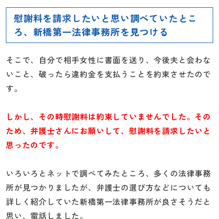
慰謝料を請求したいと思い調べていたとこ
ろ、新橋第一法律事務所を見つける
そこで、自分で相手女性に書面を送り、今後夫と会わな
いこと、破ったら違約金を支払うことを約束させたので
す。
しかし、その時慰謝料は約束していませんでした。その
ため、弁護士さんにお願いして、慰謝料を請求したいと
思ったのです。
いろいろとネットで調べてみたところ、多くの法律事務
所が見つかりましたが、弁護士の選び方などについても
詳しく紹介していた新橋第一法律事務所が良さそうだと
思い、電話しました。