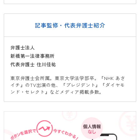
記事監修・代表弁護士紹介
弁護士法人
新橋第一法律事務所
代表弁護士 住川佳祐
東京弁護士会所属。東京大学法学部卒。『NHK あさ
イチ』のTV出演の他、『プレジデント』『ダイヤモ
ンド・セレクト』などメディア掲載多数。