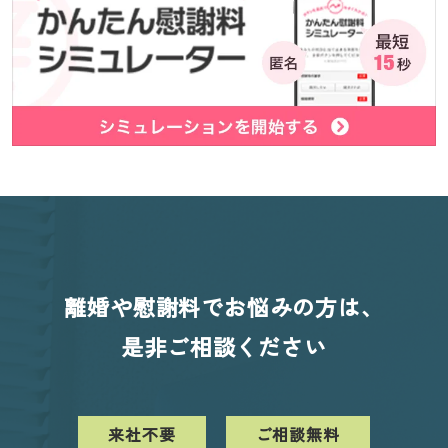
離婚や慰謝料でお悩みの方は、
是非ご相談ください
来社不要
ご相談無料