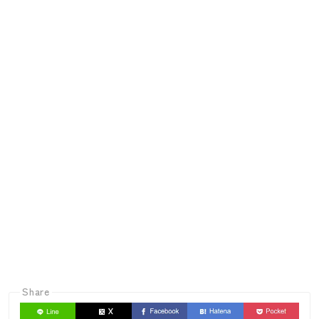
Share