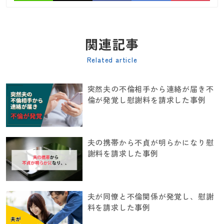
関連記事
Related article
突然夫の不倫相手から連絡が届き不
倫が発覚し慰謝料を請求した事例
夫の携帯から不貞が明らかになり慰
謝料を請求した事例
夫が同僚と不倫関係が発覚し、慰謝
料を請求した事例