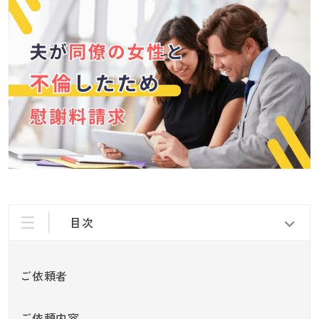
目次
ご依頼者
ご依頼内容