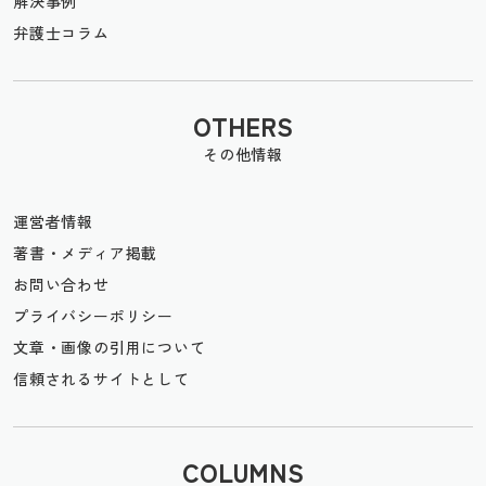
解決事例
弁護士コラム
OTHERS
その他情報
運営者情報
著書・メディア掲載
お問い合わせ
プライバシーポリシー
文章・画像の引用について
信頼されるサイトとして
COLUMNS