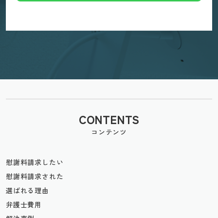
CONTENTS
コンテンツ
慰謝料請求したい
慰謝料請求された
選ばれる理由
弁護士費用