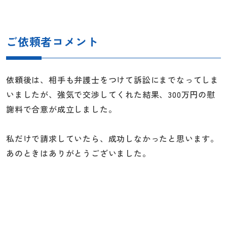
ご依頼者コメント
依頼後は、相手も弁護士をつけて訴訟にまでなってしま
いましたが、強気で交渉してくれた結果、300万円の慰
謝料で合意が成立しました。
私だけで請求していたら、成功しなかったと思います。
あのときはありがとうございました。