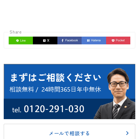
Share
メールで相談する