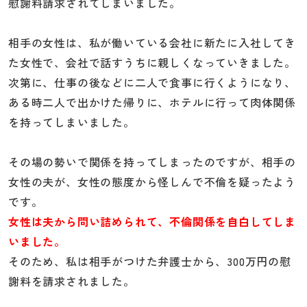
慰謝料請求されてしまいました。
相手の女性は、私が働いている会社に新たに入社してき
た女性で、会社で話すうちに親しくなっていきました。
次第に、仕事の後などに二人で食事に行くようになり、
ある時二人で出かけた帰りに、ホテルに行って肉体関係
を持ってしまいました。
その場の勢いで関係を持ってしまったのですが、相手の
女性の夫が、女性の態度から怪しんで不倫を疑ったよう
です。
女性は夫から問い詰められて、不倫関係を自白してしま
いました。
そのため、私は相手がつけた弁護士から、300万円の慰
謝料を請求されました。