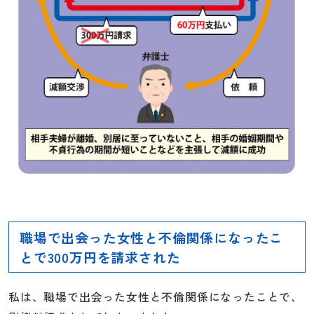
職場で出会った女性と不倫関係になったこ
とで300万円を請求された
私は、職場で出会った女性と不倫関係になったことで、