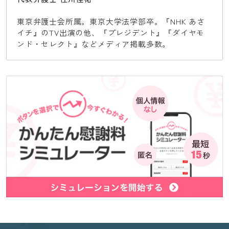
東京弁護士会所属。東京大学法学部卒。『NHK あさ
イチ』のTV出演の他、『プレジデント』『ダイヤモ
ンド・セレクト』などメディア掲載多数。