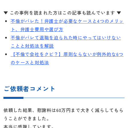
▼ この事例を読まれた方はこの記事も読んでいます ▼
不倫がバレた！弁護士が必要なケースと4つのメリッ
ト、弁護士費用や選び方
不倫がバレて退職を迫られた時にやってはいけない
ことと対処法を解説
【不倫で会社をクビ？】原則ならないが例外的な6つ
のケースと対処法
ご依頼者コメント
依頼した結果、慰謝料は60万円まで大きく減らしてもら
うことができました。
本当に感謝しています。