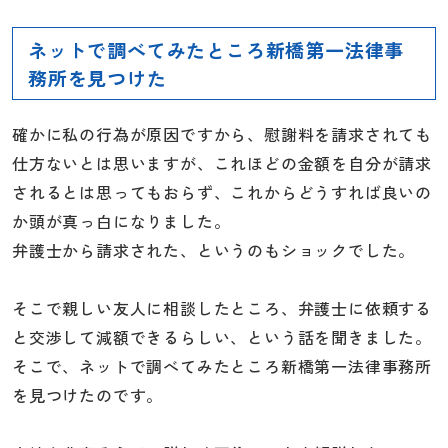
ネットで調べてみたところ新橋第一法律事
務所を見つけた
確かに私の行為が原因ですから、慰謝料を請求されても
仕方ないとは思いますが、これほどの金額を自分が請求
されるとは思ってもおらず、これからどうすれば良いの
か頭が真っ白になりました。
弁護士から請求された、というのもショックでした。
そこで親しい友人に相談したところ、弁護士に依頼する
と交渉して減額できるらしい、という話を聞きました。
そこで、ネットで調べてみたところ新橋第一法律事務所
を見つけたのです。