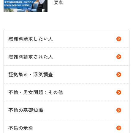
要素
慰謝料請求したい人
慰謝料請求された人
証拠集め・浮気調査
不倫・男女問題：その他
不倫の基礎知識
不倫の示談