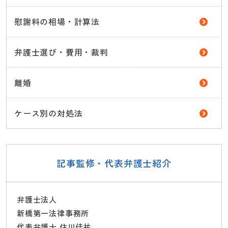
慰謝料の相場・計算法
弁護士選び・費用・裁判
離婚
ケース別の対処法
記事監修・代表弁護士紹介
弁護士法人
新橋第一法律事務所
代表弁護士 住川佳祐