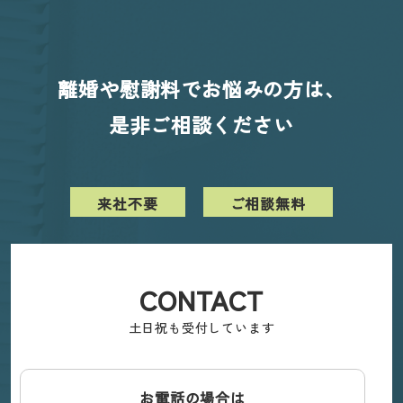
離婚や慰謝料でお悩みの方は、
是非ご相談ください
来社不要
ご相談無料
CONTACT
土日祝も受付しています
お電話の場合は