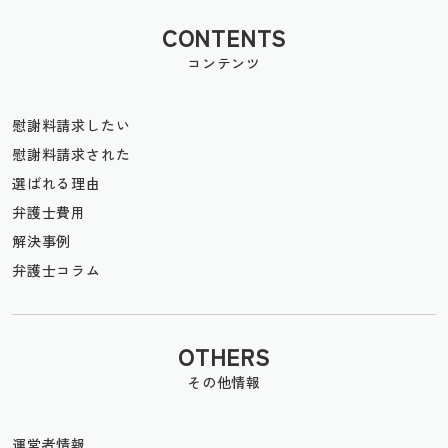
CONTENTS
コンテンツ
慰謝料請求したい
慰謝料請求された
選ばれる理由
弁護士費用
解決事例
弁護士コラム
OTHERS
その他情報
運営者情報