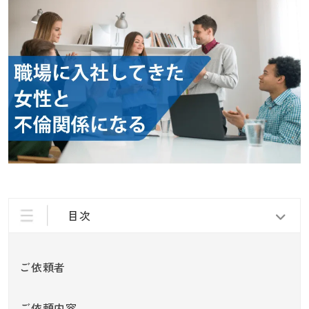
目次
ご依頼者
ご依頼内容