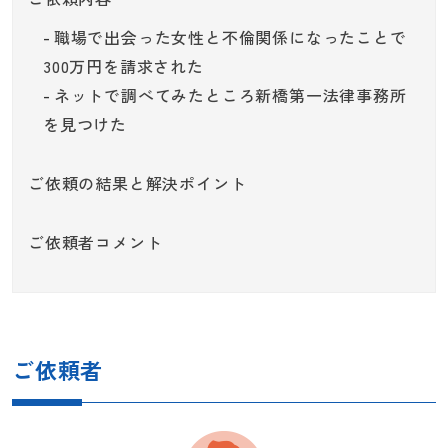
職場で出会った女性と不倫関係になったことで
300万円を請求された
ネットで調べてみたところ新橋第一法律事務所
を見つけた
ご依頼の結果と解決ポイント
ご依頼者コメント
ご依頼者