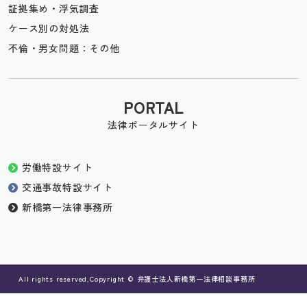
証拠集め・浮気調査
ケース別の対処法
不倫・男女問題：その他
PORTAL
法律ポータルサイト
労働特設サイト
交通事故特設サイト
新橋第一法律事務所
All rights reserved,Copyright © 弁護士法人新橋第一法律相談事務所