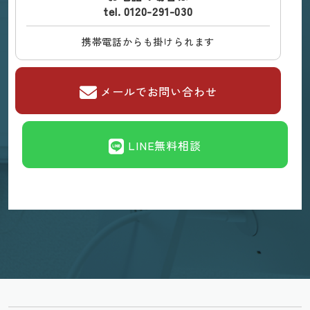
tel. 0120-291-030
携帯電話からも掛けられます
メールでお問い合わせ
LINE無料相談