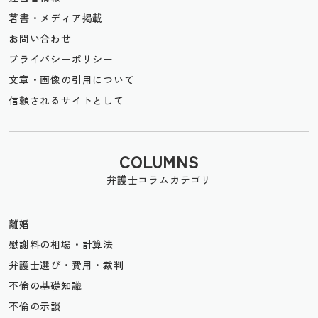
著書・メディア掲載
お問い合わせ
プライバシーポリシー
文章・画像の引用について
信頼されるサイトとして
COLUMNS
弁護士コラムカテゴリ
離婚
慰謝料の相場・計算法
弁護士選び・費用・裁判
不倫の基礎知識
不倫の示談