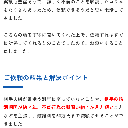
実績も豊富そうで、詳しく不倫のことを解説したコラム
もたくさんあったため、信頼できそうだと思い電話して
みました。
こちらの話を丁寧に聞いてくれた上で、依頼すればすぐ
に対処してくれるとのことでしたので、お願いすること
にしました。
ご依頼の結果と解決ポイント
相手夫婦が離婚や別居に至っていないことや、
相手の婚
姻期間が約２年、不貞行為の期間が約１か月と短い
こと
などを主張し、慰謝料を60万円まで減額させることがで
きました。