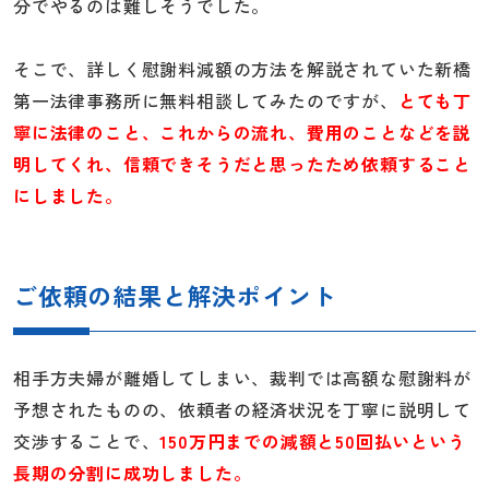
分でやるのは難しそうでした。
そこで、詳しく慰謝料減額の方法を解説されていた新橋
第一法律事務所に無料相談してみたのですが、
とても丁
寧に法律のこと、これからの流れ、費用のことなどを説
明してくれ、信頼できそうだと思ったため依頼すること
にしました。
ご依頼の結果と解決ポイント
相手方夫婦が離婚してしまい、裁判では高額な慰謝料が
予想されたものの、依頼者の経済状況を丁寧に説明して
交渉することで、
150万円までの減額と50回払いという
長期の分割に成功しました。