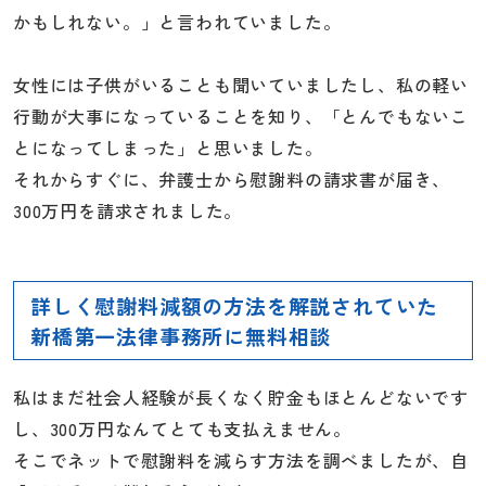
かもしれない。」と言われていました。
女性には子供がいることも聞いていましたし、私の軽い
行動が大事になっていることを知り、「とんでもないこ
とになってしまった」と思いました。
それからすぐに、弁護士から慰謝料の請求書が届き、
300万円を請求されました。
詳しく慰謝料減額の方法を解説されていた
新橋第一法律事務所に無料相談
私はまだ社会人経験が長くなく貯金もほとんどないです
し、300万円なんてとても支払えません。
そこでネットで慰謝料を減らす方法を調べましたが、自