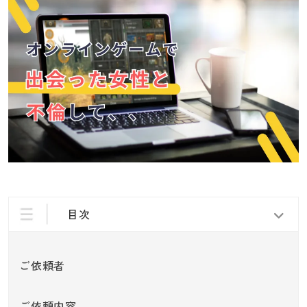
目次
ご依頼者
ご依頼内容