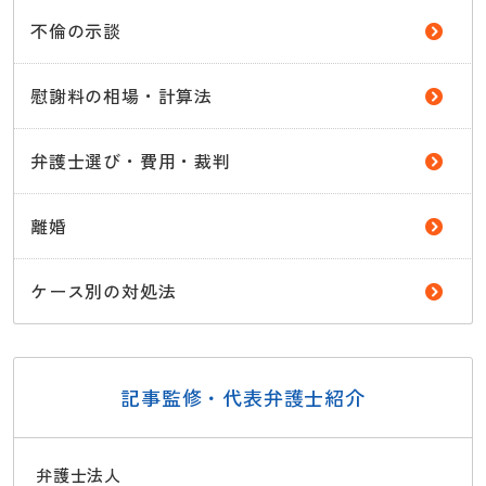
不倫の示談
慰謝料の相場・計算法
弁護士選び・費用・裁判
離婚
ケース別の対処法
記事監修・代表弁護士紹介
弁護士法人