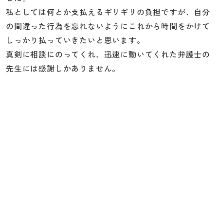
私としては何とか支払えるギリギリの負担ですが、自分
の間違った行為を忘れないようにこれから時間をかけて
しっかり払っていきたいと思います。
真剣に相談にのってくれ、迅速に動いてくれた弁護士の
先生には感謝しかありません。