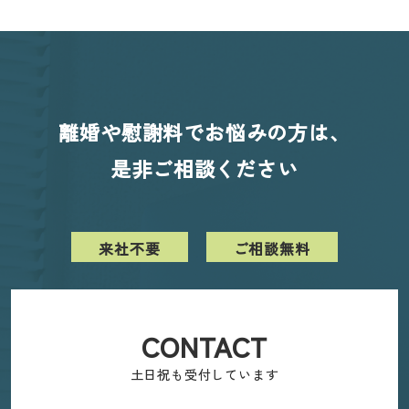
離婚や慰謝料でお悩みの方は、
是非ご相談ください
来社不要
ご相談無料
CONTACT
土日祝も受付しています