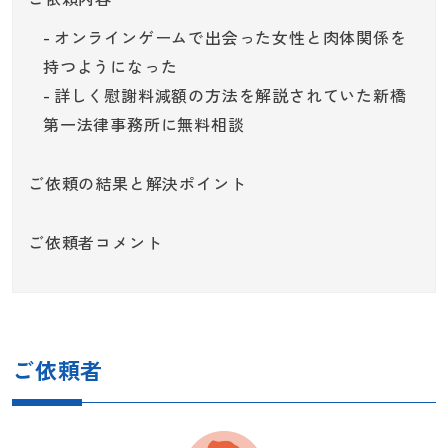
オンラインゲームで出会った女性と肉体関係を
持つようになった
詳しく慰謝料減額の方法を解説されていた新橋
第一法律事務所に無料相談
ご依頼の結果と解決ポイント
ご依頼者コメント
ご依頼者