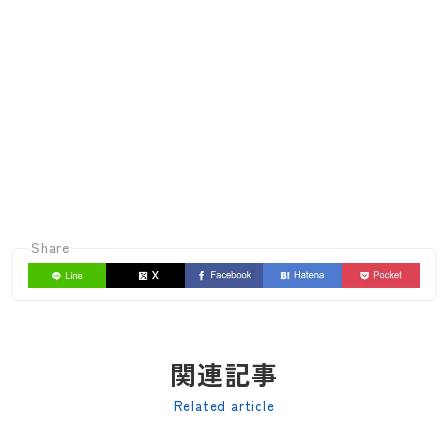
Share
関連記事
Related article