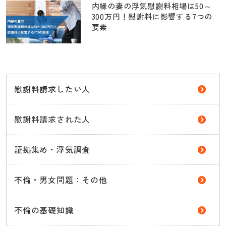
内縁の妻の浮気慰謝料相場は50～
300万円！慰謝料に影響する7つの
要素
慰謝料請求したい人
慰謝料請求された人
証拠集め・浮気調査
不倫・男女問題：その他
不倫の基礎知識