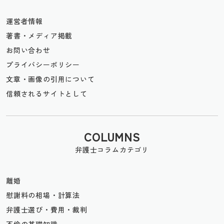
運営者情報
著書・メディア掲載
お問い合わせ
プライバシーポリシー
文章・画像の引用について
信頼されるサイトとして
COLUMNS
弁護士コラムカテゴリ
離婚
慰謝料の相場・計算法
弁護士選び・費用・裁判