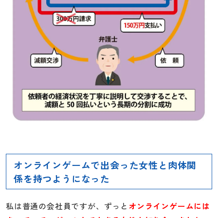
オンラインゲームで出会った女性と肉体関
係を持つようになった
私は普通の会社員ですが、ずっと
オンラインゲームには