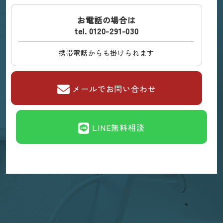
お電話の場合は
tel. 0120-291-030
携帯電話からも掛けられます
メールでお問い合わせ
LINE無料相談