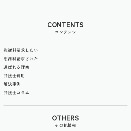
CONTENTS
コンテンツ
慰謝料請求したい
慰謝料請求された
選ばれる理由
弁護士費用
解決事例
弁護士コラム
OTHERS
その他情報