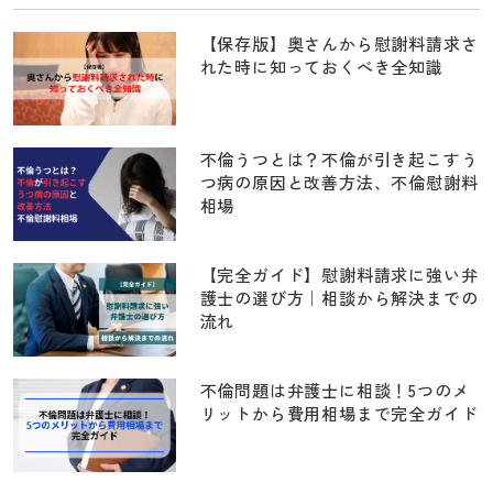
【保存版】奥さんから慰謝料請求さ
れた時に知っておくべき全知識
不倫うつとは？不倫が引き起こすう
つ病の原因と改善方法、不倫慰謝料
相場
【完全ガイド】慰謝料請求に強い弁
護士の選び方｜相談から解決までの
流れ
不倫問題は弁護士に相談！5つのメ
リットから費用相場まで完全ガイド