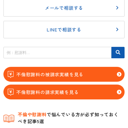
メールで相談する
LINEで相談する
不倫慰謝料の被請求実績を見る
不倫慰謝料の請求実績を見る
不倫
や慰謝料
で悩んでいる方が必ず知っておく
べき記事5選