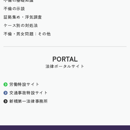
不倫の基礎知識
不倫の示談
証拠集め・浮気調査
ケース別の対処法
不倫・男女問題：その他
PORTAL
法律ポータルサイト
労働特設サイト
交通事故特設サイト
新橋第一法律事務所