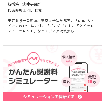
新橋第一法律事務所
代表弁護士 住川佳祐
東京弁護士会所属。東京大学法学部卒。『NHK あさ
イチ』のTV出演の他、『プレジデント』『ダイヤモ
ンド・セレクト』などメディア掲載多数。