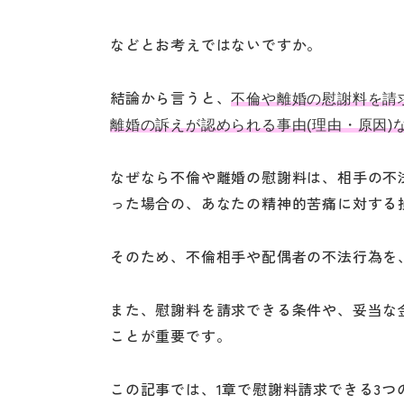
などとお考えではないですか。
結論から言うと、
不倫や離婚の慰謝料を請
離婚の訴えが認められる事由(理由・原因)
なぜなら不倫や離婚の慰謝料は、相手の不
った場合の、あなたの精神的苦痛に対する
そのため、不倫相手や配偶者の不法行為を
また、慰謝料を請求できる条件や、妥当な
ことが重要です。
この記事では、1章で慰謝料請求できる3つ