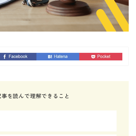
記事を読んで理解できること