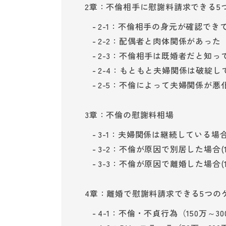
2章：不倫相手に慰謝料請求できる5
2-1：不倫相手の身元が確認でき
2-2：配偶者と肉体関係があった
2-3：不倫相手は既婚者だと知
2-4：もともと夫婦関係は破綻し
2-5：不倫によって夫婦関係が悪
3章：不倫の慰謝料相場
3-1：夫婦関係は継続している場合
3-2：不倫が原因で別居した場合(10
3-3：不倫が原因で離婚した場合(15
4章：離婚で慰謝料請求できる5つの
4-1：不倫・不貞行為（150万～3