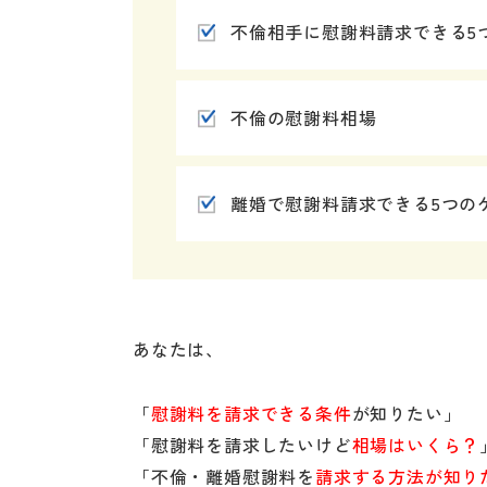
不倫相手に慰謝料請求できる5
不倫の慰謝料相場
離婚で慰謝料請求できる5つの
あなたは、
「
慰謝料を請求できる条件
が知りたい」
「慰謝料を請求したいけど
相場はいくら？
「不倫・離婚慰謝料を
請求する方法が知り