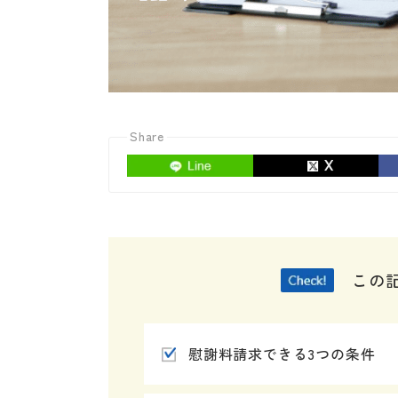
Share
この
慰謝料請求できる3つの条件