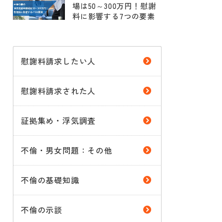
場は50～300万円！慰謝
料に影響する7つの要素
慰謝料請求したい人
慰謝料請求された人
証拠集め・浮気調査
不倫・男女問題：その他
不倫の基礎知識
不倫の示談