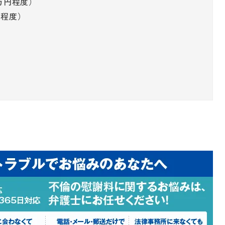
0万円程度）
円程度）