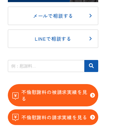
メールで相談する
LINEで相談する
不倫慰謝料の被請求実績を見
る
不倫慰謝料の請求実績を見る