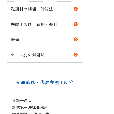
慰謝料の相場・計算法
弁護士選び・費用・裁判
離婚
ケース別の対処法
記事監修・代表弁護士紹介
弁護士法人
新橋第一法律事務所