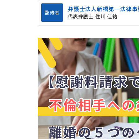
弁護士法人新橋第一法律事
監修者
代表弁護士 住川 佳祐