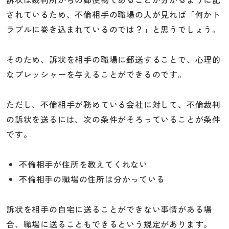
されているため、不倫相手の職場の人が見れば「何かト
ラブルに巻き込まれているのでは？」と思うでしょう。
そのため、訴状を相手の職場に郵送することで、心理的
なプレッシャーを与えることができるのです。
ただし、不倫相手が務めている会社に対して、不倫裁判
の訴状を送るには、次の条件がそろっていることが条件
です。
不倫相手が住所を教えてくれない
不倫相手の職場の住所は分かっている
訴状を相手の自宅に送ることができない事情がある場
合、職場に送ることもできるという規定があります。