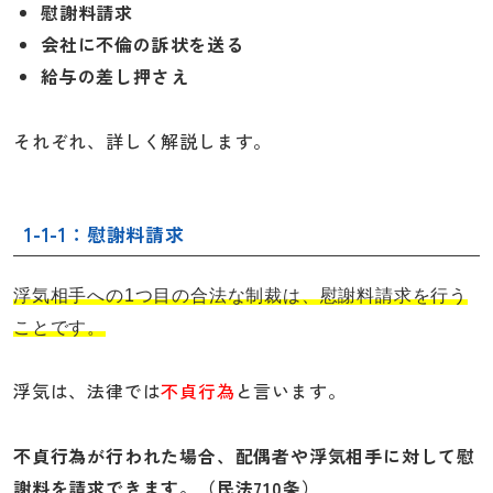
慰謝料請求
会社に不倫の訴状を送る
給与の差し押さえ
それぞれ、詳しく解説します。
1-1-1：慰謝料請求
浮気相手への1つ目の合法な制裁は、慰謝料請求を行う
ことです。
浮気は、法律では
不貞行為
と言います。
不貞行為が行われた場合、配偶者や浮気相手に対して慰
謝料を請求できます。（民法710条）