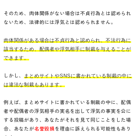
そのため、肉体関係がない場合は不貞行為とは認められ
ないため、法律的には浮気とは認められません。
肉体関係がある場合は不貞行為と認められ、不法行為に
該当するため、配偶者や浮気相手に制裁を与えることが
できます。
しかし、
まとめサイトやSNSに書かれている制裁の中に
は違法な制裁もあります。
例えば、まとめサイトに書かれている制裁の中に、配偶
者や配偶者の浮気相手の実名を出して浮気の事実を公に
する投稿があり、あなたがそれを見て同じことをした場
合、あなたが
名誉毀損
を理由に訴えられる可能性もあり