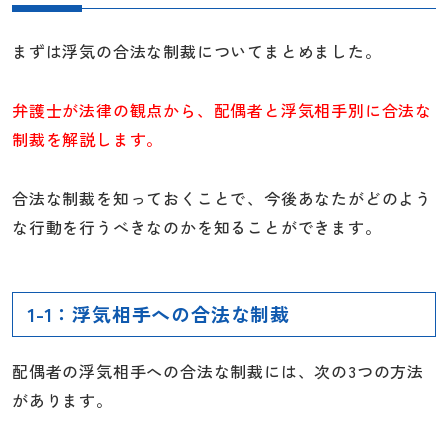
まずは浮気の合法な制裁についてまとめました。
弁護士が法律の観点から、配偶者と浮気相手別に合法な
制裁を解説します。
合法な制裁を知っておくことで、今後あなたがどのよう
な行動を行うべきなのかを知ることができます。
1-1：浮気相手への合法な制裁
配偶者の浮気相手への合法な制裁には、次の3つの方法
があります。