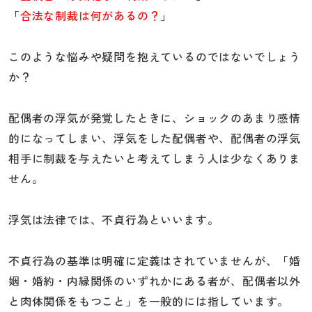
「
合法な制裁は何があるの？
」
このような悩みや疑問を抱えているのではないでしょう
か？
配偶者の浮気が発覚したときに、ショックのあまり感情
的になってしまい、浮気をした配偶者や、配偶者の浮気
相手に制裁を与えたいと考えてしまう人は少なくありま
せん。
浮気は法律では、不貞行為といいます。
不貞行為の基準は明確に定義はされていませんが、「婚
姻・婚約・内縁関係のいずれかにある者が、配偶者以外
と肉体関係をもつこと」を一般的には指しています。