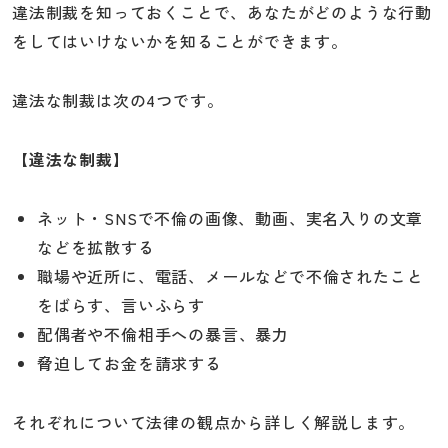
違法制裁を知っておくことで、あなたがどのような行動
をしてはいけないかを知ることができます。
違法な制裁は次の4つです。
【違法な制裁】
ネット・SNSで不倫の画像、動画、実名入りの文章
などを拡散する
職場や近所に、電話、メールなどで不倫されたこと
をばらす、言いふらす
配偶者や不倫相手への暴言、暴力
脅迫してお金を請求する
それぞれについて法律の観点から詳しく解説します。