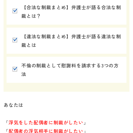
【合法な制裁まとめ】弁護士が語る合法な制
裁とは？
【違法な制裁まとめ】弁護士が語る違法な制
裁とは
不倫の制裁として慰謝料を請求する3つの方
法
あなたは
「
浮気をした配偶者に制裁がしたい
」
「
配偶者の浮気相手に制裁がしたい
」