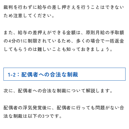
裁判を行わずに給与の差し押さえを行うことはできない
ため注意してください。
また、給与の差押えができる金額は、原則月給の手取額
の4分の1に制限されているため、多くの場合で一括返金
してもらうのは難しいことも知っておきましょう。
1-2：配偶者への合法な制裁
次に、配偶者への合法な制裁について解説します。
配偶者の浮気発覚後に、配偶者に行っても問題がない合
法な制裁は以下の3つです。