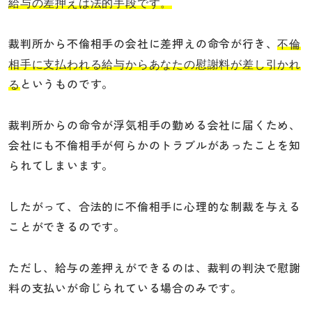
給与の差押えは法的手段です。
裁判所から不倫相手の会社に差押えの命令が行き、
不倫
相手に支払われる給与からあなたの慰謝料が差し引かれ
というものです。
る
裁判所からの命令が浮気相手の勤める会社に届くため、
会社にも不倫相手が何らかのトラブルがあったことを知
られてしまいます。
したがって、合法的に不倫相手に心理的な制裁を与える
ことができるのです。
ただし、給与の差押えができるのは、裁判の判決で慰謝
料の支払いが命じられている場合のみです。