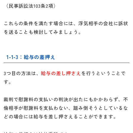
（民事訴訟法103条2項）
これらの条件を満たす場合には、浮気相手の会社に訴状
を送ることも検討してみましょう。
1-1-3：給与の差押え
3つ目の方法は、
給与の差し押さえ
を行うということで
す。
裁判で慰謝料の支払いの判決が出たにもかかわらず、不
倫相手が慰謝料を支払わない、踏み倒そうとしているな
どの場合には給与を差し押さえることができます。