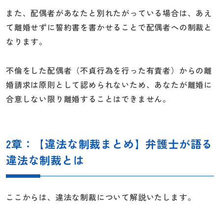
また、配偶者があなたと別れたがっている場合は、あえ
て離婚せずに誓約書を書かせることで配偶者への制裁と
なります。
不倫をした配偶者（不貞行為を行った有責者）からの離
婚請求は原則として認められないため、あなたが離婚に
合意しない限り離婚することはできません。
2章：【違法な制裁まとめ】弁護士が語る
違法な制裁とは
ここからは、違法な制裁について解説いたします。