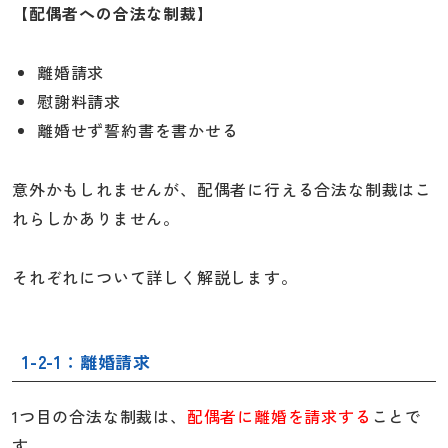
【配偶者への合法な制裁】
離婚請求
慰謝料請求
離婚せず誓約書を書かせる
意外かもしれませんが、配偶者に行える合法な制裁はこ
れらしかありません。
それぞれについて詳しく解説します。
1-2-1：離婚請求
1つ目の合法な制裁は、
配偶者に離婚を請求する
ことで
す。