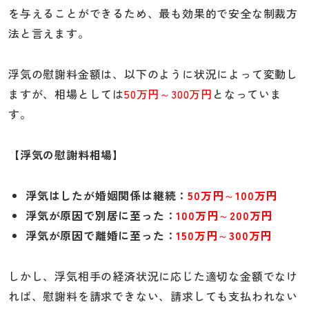
を与えることができるため、最も効果的で安全な制裁方
法と言えます。
浮気の慰謝料金額は、以下のように状況によって変動し
ますが、相場としては
50万円～300万円
となっていま
す。
【浮気の慰謝料相場】
浮気はしたが婚姻関係は継続：
50万円～100万円
浮気が原因で別居に至った：
100万円～200万円
浮気が原因で離婚に至った：
150万円～300万円
しかし、浮気相手の経済状況に応じた適切な金額でなけ
れば、慰謝料を請求できない、請求しても支払われない