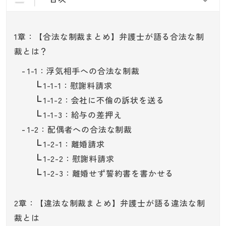
1章：【合法な制裁まとめ】弁護士が語る合法な制
裁とは？
1-1：浮気相手への合法な制裁
1-1-1：慰謝料請求
1-1-2：会社に不倫の訴状を送る
1-1-3：給与の差押え
1-2：配偶者への合法な制裁
1-2-1：離婚請求
1-2-2：慰謝料請求
1-2-3：離婚せず誓約書を書かせる
2章：【違法な制裁まとめ】弁護士が語る違法な制
裁とは