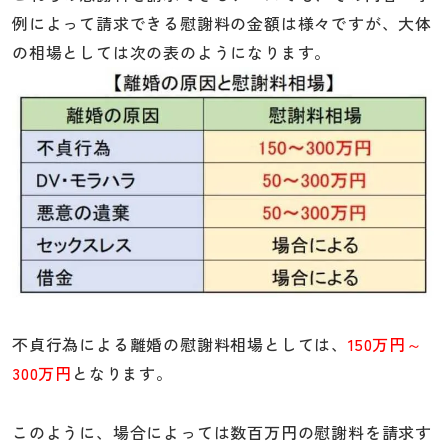
例によって請求できる慰謝料の金額は様々ですが、大体
の相場としては次の表のようになります。
不貞行為による離婚の慰謝料相場としては、
150万円～
300万円
となります。
このように、場合によっては数百万円の慰謝料を請求す