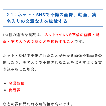
2-1：ネット・SNSで不倫の画像、動画、実
名入りの文章などを拡散する
1つ目の違法な制裁は、
ネットやSNSで不倫の画像・動
画・実名入りの文章などを拡散すること
です。
ネット・SNSで不倫されたことが分かる画像や動画を公
開したり、実名入りで不倫されたことをばらすような書
き込みをした場合、
名誉毀損
侮辱罪
などの罪に問われる可能性が高いです。