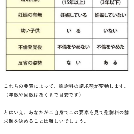
これらの要素によって、慰謝料の請求額が変動します。
（年数や回数はあくまで目安です）
とはいえ、あなたがご自身でこの要素を見て慰謝料の請
求額を決めることは難しいでしょう。