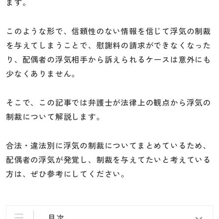
ます。
このような形で、信頼性のない情報を信じて浮気の制裁
を与えてしまうことで、慰謝料の請求ができなくなった
り、配偶者の浮気相手から訴えられるケースは意外にも
少なくありません。
そこで、この記事では弁護士が法律上の観点から浮気の
制裁について解説します。
合法・違法別に浮気の制裁についてまとめているため、
配偶者の浮気が発覚し、制裁を与えてたいと考えている
方は、ぜひ参考にしてください。
目次