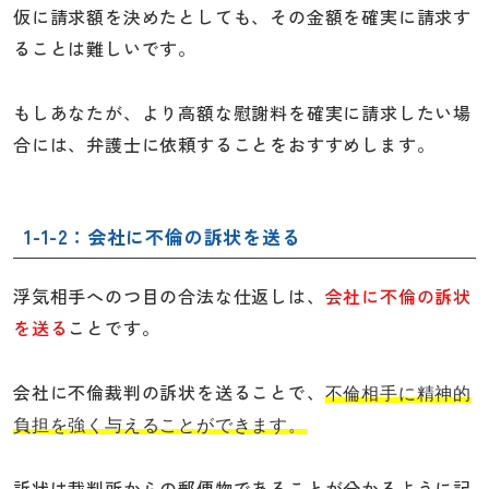
仮に請求額を決めたとしても、その金額を確実に請求す
ることは難しいです。
もしあなたが、より高額な慰謝料を確実に請求したい場
合には、弁護士に依頼することをおすすめします。
1-1-2：会社に不倫の訴状を送る
浮気相手へのつ目の合法な仕返しは、
会社に不倫の訴状
を送る
ことです。
会社に不倫裁判の訴状を送ることで、
不倫相手に精神的
負担を強く与えることができます。
訴状は裁判所からの郵便物であることが分かるように記