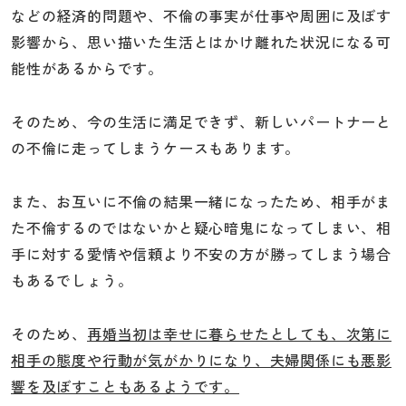
などの経済的問題や、不倫の事実が仕事や周囲に及ぼす
影響から、思い描いた生活とはかけ離れた状況になる可
能性があるからです。
そのため、今の生活に満足できず、新しいパートナーと
の不倫に走ってしまうケースもあります。
また、お互いに不倫の結果一緒になったため、相手がま
た不倫するのではないかと疑心暗鬼になってしまい、相
手に対する愛情や信頼より不安の方が勝ってしまう場合
もあるでしょう。
そのため、
再婚当初は幸せに暮らせたとしても、次第に
相手の態度や行動が気がかりになり、夫婦関係にも悪影
響を及ぼすこともあるようです。