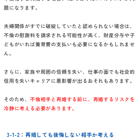
題になります。
夫婦関係がすでに破綻していたと認められない場合は、
不倫の慰謝料を請求される可能性が高く、財産分与や子
どもがいれば養育費の支払いも必要になるかもしれませ
ん。
さらに、家族や周囲の信頼を失い、仕事の面でも社会的
信用を失いキャリアに悪影響が出るおそれもあります。
そのため、
不倫相手と再婚する前に、再婚するリスクを
冷静に考える必要があります。
3-1-2：再婚しても後悔しない相手か考える