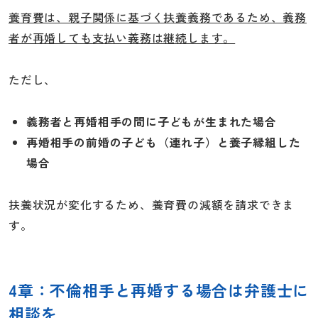
養育費は、親子関係に基づく扶養義務であるため、義務
者が再婚しても支払い義務は継続します。
ただし、
義務者と再婚相手の間に子どもが生まれた場合
再婚相手の前婚の子ども（連れ子）と養子縁組した
場合
扶養状況が変化するため、養育費の減額を請求できま
す。
4章：不倫相手と再婚する場合は弁護士に
相談を