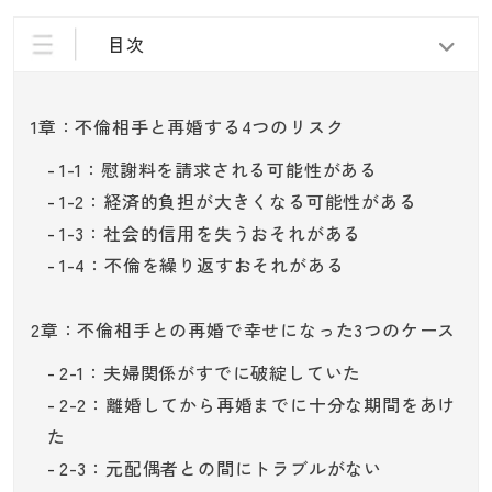
目次
1章：不倫相手と再婚する4つのリスク
1-1：慰謝料を請求される可能性がある
1-2：経済的負担が大きくなる可能性がある
1-3：社会的信用を失うおそれがある
1-4：不倫を繰り返すおそれがある
2章：不倫相手との再婚で幸せになった3つのケース
2-1：夫婦関係がすでに破綻していた
2-2：離婚してから再婚までに十分な期間をあけ
た
2-3：元配偶者との間にトラブルがない