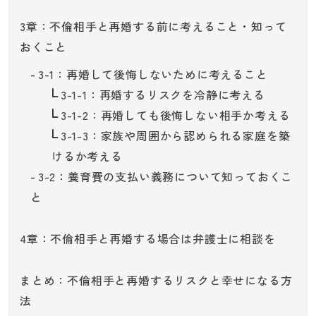
3章：不倫相手と再婚する前に考えること・知って
おくこと
3-1：再婚して後悔しないために考えること
3-1-1：再婚するリスクを冷静に考える
3-1-2：再婚しても後悔しない相手か考える
3-1-3：家族や周囲から認められる家庭を築
けるか考える
3-2：養育費の支払い義務について知っておくこ
と
4章：不倫相手と再婚する場合は弁護士に相談を
まとめ：不倫相手と再婚するリスクと幸せになる方
法