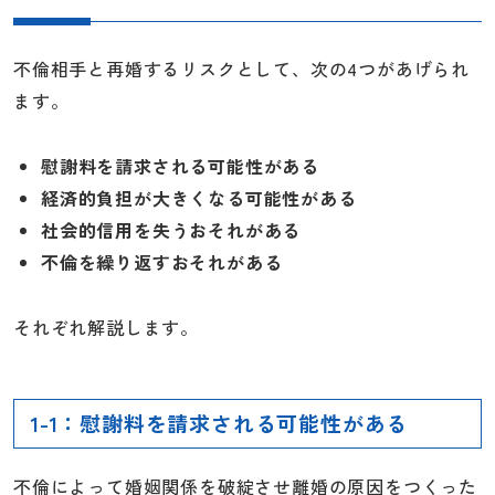
不倫相手と再婚するリスクとして、次の4つがあげられ
ます。
慰謝料を請求される可能性がある
経済的負担が大きくなる可能性がある
社会的信用を失うおそれがある
不倫を繰り返すおそれがある
それぞれ解説します。
1-1：慰謝料を請求される可能性がある
不倫によって婚姻関係を破綻させ離婚の原因をつくった