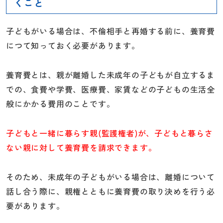
くこと
子どもがいる場合は、不倫相手と再婚する前に、養育費
につて知っておく必要があります。
養育費とは、親が離婚した未成年の子どもが自立するま
での、食費や学費、医療費、家賃などの子どもの生活全
般にかかる費用のことです。
子どもと一緒に暮らす親(監護権者)が、子どもと暮らさ
ない親に対して養育費を請求できます。
そのため、未成年の子どもがいる場合は、離婚について
話し合う際に、親権とともに養育費の取り決めを行う必
要があります。