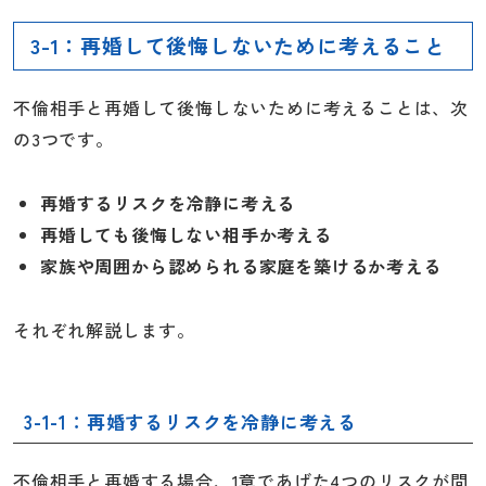
3-1：再婚して後悔しないために考えること
不倫相手と再婚して後悔しないために考えることは、次
の3つです。
再婚するリスクを冷静に考える
再婚しても後悔しない相手か考える
家族や周囲から認められる家庭を築けるか考える
それぞれ解説します。
3-1-1：再婚するリスクを冷静に考える
不倫相手と再婚する場合、1章であげた4つのリスクが問