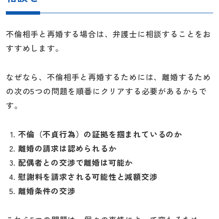
不倫相手と再婚する場合は、弁護士に相談することをお
すすめします。
なぜなら、不倫相手と再婚するためには、離婚するため
の次の5つの問題を順番にクリアする必要があるからで
す。
不倫（不貞行為）の証拠を掴まれているのか
離婚の請求は認められるか
配偶者との交渉で離婚は可能か
慰謝料を請求される可能性と減額交渉
離婚条件の交渉