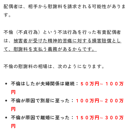
配偶者は、相手から慰謝料を請求される可能性がありま
す。
不倫（不貞行為）という不法行為を行った有責配偶者
は、
被害者が受けた精神的苦痛に対する損害賠償とし
て、慰謝料を支払う義務があるからです。
不倫の慰謝料の相場は、次のようになります。
不倫はしたが夫婦関係は継続：
５０万円～１００万
円
不倫が原因で別居に至った：
１００万円～２００万
円
不倫が原因で離婚に至った：
１５０万円～３００万
円