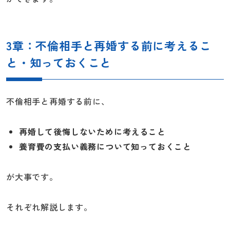
3章：不倫相手と再婚する前に考えるこ
と・知っておくこと
不倫相手と再婚する前に、
再婚して後悔しないために考えること
養育費の支払い義務について知っておくこと
が大事です。
それぞれ解説します。