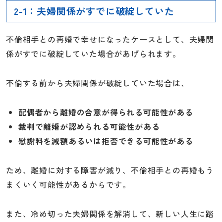
2-1：夫婦関係がすでに破綻していた
不倫相手との再婚で幸せになったケースとして、夫婦関
係がすでに破綻していた場合があげられます。
不倫する前から夫婦関係が破綻していた場合は、
配偶者から離婚の合意が得られる可能性がある
裁判で離婚が認められる可能性がある
慰謝料を減額あるいは拒否できる可能性がある
ため、離婚に対する障害が減り、不倫相手との再婚もう
まくいく可能性があるからです。
また、冷め切った夫婦関係を解消して、新しい人生に踏