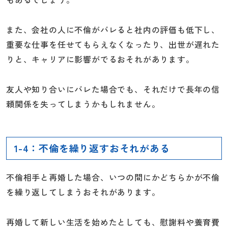
また、会社の人に不倫がバレると社内の評価も低下し、
重要な仕事を任せてもらえなくなったり、出世が遅れた
りと、キャリアに影響がでるおそれがあります。
友人や知り合いにバレた場合でも、それだけで長年の信
頼関係を失ってしまうかもしれません。
1-4：不倫を繰り返すおそれがある
不倫相手と再婚した場合、いつの間にかどちらかが不倫
を繰り返してしまうおそれがあります。
再婚して新しい生活を始めたとしても、慰謝料や養育費