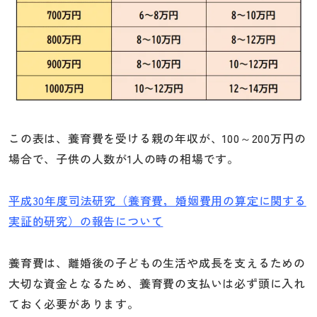
この表は、養育費を受ける親の年収が、100～200万円の
場合で、子供の人数が1人の時の相場です。
平成30年度司法研究（養育費，婚姻費用の算定に関する
実証的研究）の報告について
養育費は、離婚後の子どもの生活や成長を支えるための
大切な資金となるため、養育費の支払いは必ず頭に入れ
ておく必要があります。