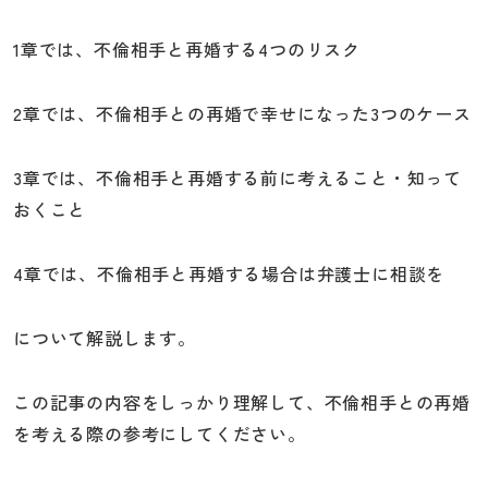
1章では、不倫相手と再婚する4つのリスク
2章では、不倫相手との再婚で幸せになった3つのケース
3章では、不倫相手と再婚する前に考えること・知って
おくこと
4章では、不倫相手と再婚する場合は弁護士に相談を
について解説します。
この記事の内容をしっかり理解して、不倫相手との再婚
を考える際の参考にしてください。