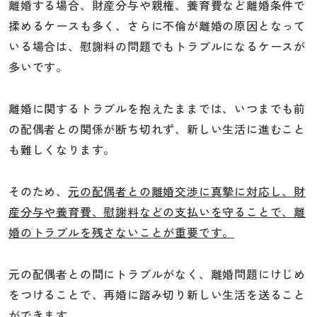
離婚する場合、財産分与や親権、養育費など離婚条件で
揉めるケースも多く、さらに不倫が離婚の原因となって
いる場合は、慰謝料の問題でもトラブルになるケースが
多いです。
離婚に関するトラブルを抱えたままでは、いつまでも前
の配偶者との関係が断ち切れず、新しい生活に進むこと
も難しくなります。
そのため、
元の配偶者との離婚交渉に真摯に対応し、財
産分与や養育費、慰謝料などの支払いを守ることで、離
婚のトラブルを残さないことが重要です。
元の配偶者との間にトラブルがなく、離婚問題にけじめ
をつけることで、再婚に踏み切り新しい生活を送ること
ができます。