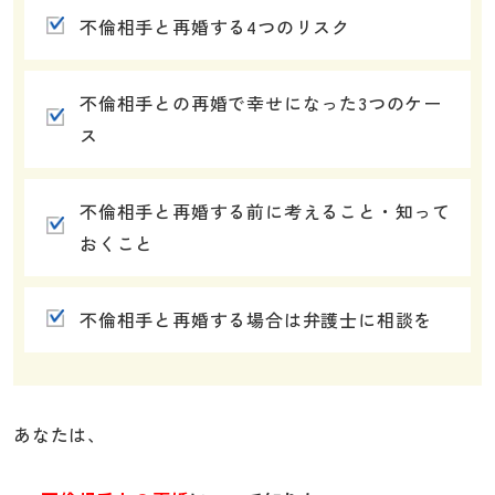
不倫相手と再婚する4つのリスク
不倫相手との再婚で幸せになった3つのケー
ス
不倫相手と再婚する前に考えること・知って
おくこと
不倫相手と再婚する場合は弁護士に相談を
あなたは、