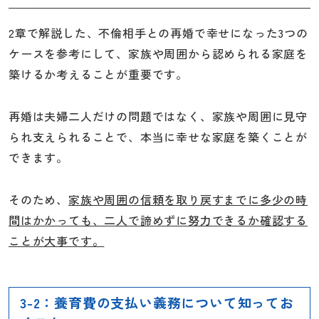
2章で解説した、不倫相手との再婚で幸せになった3つの
ケースを参考にして、家族や周囲から認められる家庭を
築けるか考えることが重要です。
再婚は夫婦二人だけの問題ではなく、家族や周囲に見守
られ支えられることで、本当に幸せな家庭を築くことが
できます。
そのため、
家族や周囲の信頼を取り戻すまでに多少の時
間はかかっても、二人で諦めずに努力できるか確認する
ことが大事です。
3-2：養育費の支払い義務について知ってお