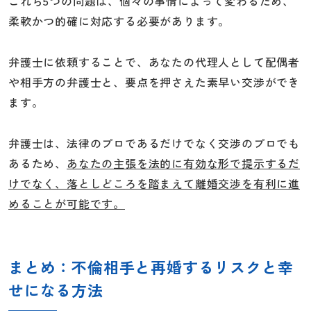
これら5つの問題は、個々の事情によって変わるため、
柔軟かつ的確に対応する必要があります。
弁護士に依頼することで、あなたの代理人として配偶者
や相手方の弁護士と、要点を押さえた素早い交渉ができ
ます。
弁護士は、法律のプロであるだけでなく交渉のプロでも
あるため、
あなたの主張を法的に有効な形で提示するだ
けでなく、落としどころを踏まえて離婚交渉を有利に進
めることが可能です。
まとめ：不倫相手と再婚するリスクと幸
せになる方法