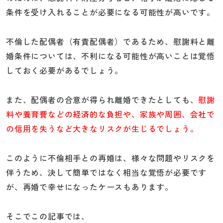
条件を受け入れることが必要になる可能性が高いです。
不倫した配偶者（有責配偶者）であるため、慰謝料と離
婚条件については、不利になる可能性が高いことは覚悟
しておく必要があるでしょう。
また、配偶者の合意が得られ離婚できたとしても、
慰謝
料や養育費などの経済的な負担や、家族や周囲、会社で
の信用を失うなど大きなリスクが生じるでしょう。
このように不倫相手との再婚は、様々な問題やリスクを
伴うため、決して簡単ではなく相当な覚悟が必要です
が、再婚で幸せになったケースもあります。
そこでこの記事では、