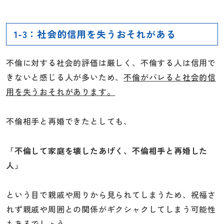
1-3：社会的信用を失うおそれがある
不倫に対する社会的評価は厳しく、不倫する人は信用で
きないと感じる人が多いため、
不倫がバレると社会的信
用を失うおそれがあります。
不倫相手と再婚できたとしても、
「不倫して家庭を壊したあげく、不倫相手と再婚した
人」
という目で親戚や周りから見られてしまうため、祝福さ
れず親戚や周囲との関係がギクシャクしてしまう可能性
もあるでしょう。