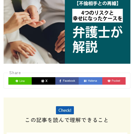
Share
この記事を読んで理解できること