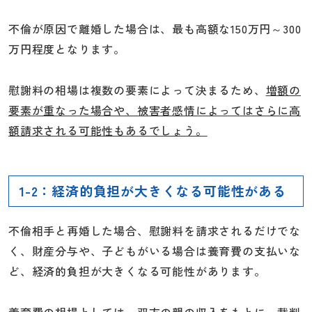
不倫が原因で離婚した場合は、最も高額な150万円～300
万円程度となります。
慰謝料の相場は複数の要素によって決まるため、
増額の
要素が重なった場合や、被害者感情によってはさらに高
額請求される可能性もあるでしょう。
1-2：経済的負担が大きくなる可能性がある
不倫相手と再婚した場合、慰謝料を請求されるだけでな
く、財産分与や、子どもがいる場合は養育費の支払いな
ど、経済的負担が大きくなる可能性があります。
養育費の相場としては、双方の親の収入をもとに、裁判