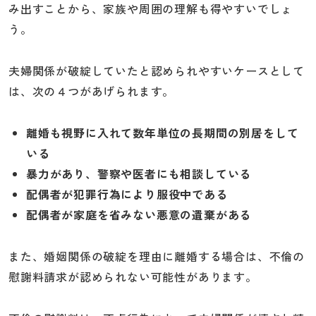
み出すことから、家族や周囲の理解も得やすいでしょ
う。
夫婦関係が破綻していたと認められやすいケースとして
は、次の４つがあげられます。
離婚も視野に入れて数年単位の長期間の別居をして
いる
暴力があり、警察や医者にも相談している
配偶者が犯罪行為により服役中である
配偶者が家庭を省みない悪意の遺棄がある
また、婚姻関係の破綻を理由に離婚する場合は、不倫の
慰謝料請求が認められない可能性があります。