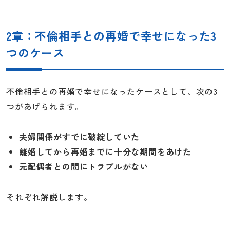
2章：不倫相手との再婚で幸せになった3
つのケース
不倫相手との再婚で幸せになったケースとして、次の3
つがあげられます。
夫婦関係がすでに破綻していた
離婚してから再婚までに十分な期間をあけた
元配偶者との間にトラブルがない
それぞれ解説します。