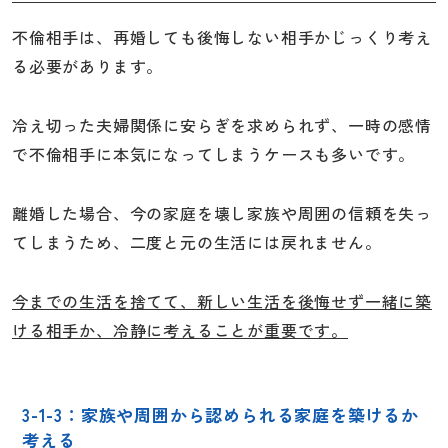
不倫相手は、再婚しても後悔しない相手かじっくり考え
る必要があります。
冷え切った夫婦関係に安らぎを求められず、一時の感情
で不倫相手に本気になってしまうケースも多いです。
離婚した場合、今の家庭を壊し家族や周囲の信頼を失っ
てしまうため、二度と元の生活には戻れません。
今までの生活を捨てて、新しい生活を後悔せず一緒に築
ける相手か、冷静に考えることが重要です。
3-1-3：家族や周囲から認められる家庭を築けるか
考える