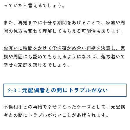
っていたと言えるでしょう。
また、再婚までに十分な期間をあけることで、家族や周
囲の見方も変わり理解してもらえる可能性もあります。
お互いに時間をかけて愛を確かめ合い再婚を決意し、家
族や周囲にも認めてもらえるようになれば、落ち着いて
幸せな家庭を築けるでしょう。
2-3：元配偶者との間にトラブルがない
不倫相手との再婚で幸せになったケースとして、元配偶
者との間にトラブルがないことがあげられます。