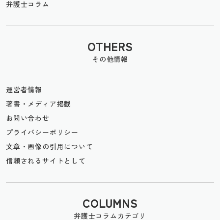
弁護士コラム
OTHERS
その他情報
運営者情報
著書・メディア掲載
お問い合わせ
プライバシーポリシー
文章・画像の引用について
信頼されるサイトとして
COLUMNS
弁護士コラムカテゴリ