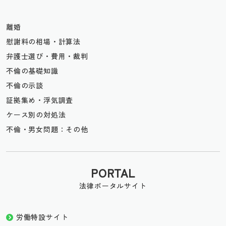
離婚
慰謝料の相場・計算法
弁護士選び・費用・裁判
不倫の基礎知識
不倫の示談
証拠集め・浮気調査
ケース別の対処法
不倫・男女問題：その他
PORTAL
法律ポータルサイト
労働特設サイト