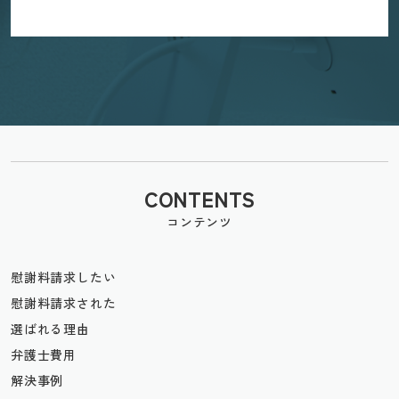
CONTENTS
コンテンツ
慰謝料請求したい
慰謝料請求された
選ばれる理由
弁護士費用
解決事例