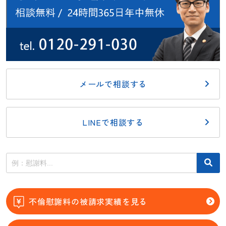
メールで相談する
LINEで相談する
不倫慰謝料の被請求実績を見る