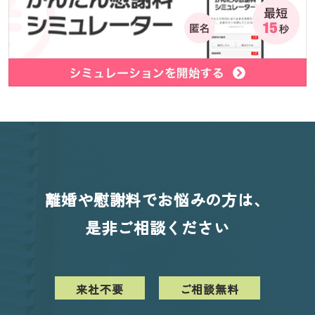
離婚や慰謝料でお悩みの方は、
是非ご相談ください
来社不要
ご相談無料