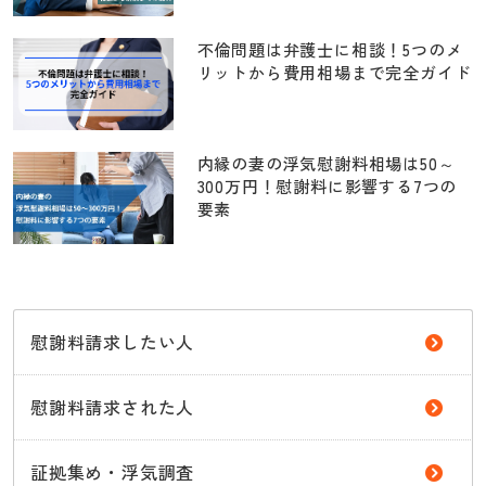
不倫問題は弁護士に相談！5つのメ
リットから費用相場まで完全ガイド
内縁の妻の浮気慰謝料相場は50～
300万円！慰謝料に影響する7つの
要素
慰謝料請求したい人
慰謝料請求された人
証拠集め・浮気調査