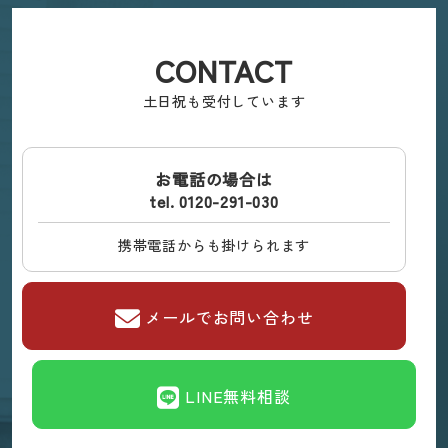
CONTACT
土日祝も受付しています
お電話の場合は
tel. 0120-291-030
携帯電話からも掛けられます
メールでお問い合わせ
LINE無料相談