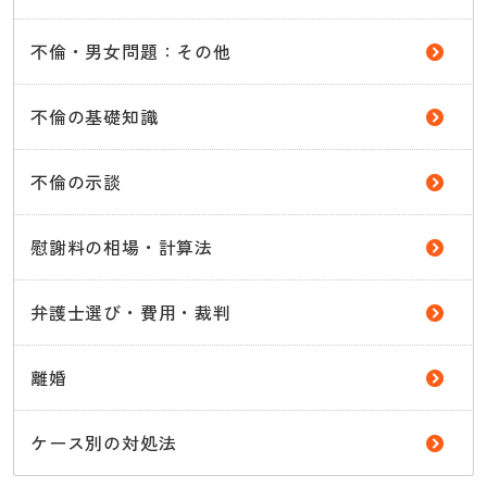
不倫・男女問題：その他
不倫の基礎知識
不倫の示談
慰謝料の相場・計算法
弁護士選び・費用・裁判
離婚
ケース別の対処法