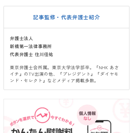
記事監修・代表弁護士紹介
弁護士法人
新橋第一法律事務所
代表弁護士 住川佳祐
東京弁護士会所属。東京大学法学部卒。『NHK あさ
イチ』のTV出演の他、『プレジデント』『ダイヤモ
ンド・セレクト』などメディア掲載多数。