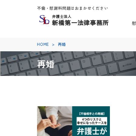
不倫・慰謝料問題はおまかせください
弁護士法人
新橋第一法律事務所
HOME
>
再婚
再婚