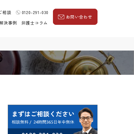
ご相談
0120-291-030
お問い合わせ
解決事例
弁護士コラム