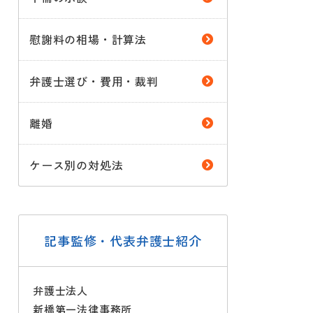
慰謝料の相場・計算法
弁護士選び・費用・裁判
離婚
ケース別の対処法
記事監修・代表弁護士紹介
弁護士法人
新橋第一法律事務所