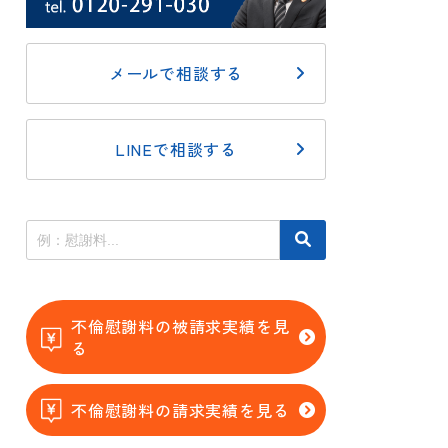
メールで相談する
LINEで相談する
不倫慰謝料の被請求実績を見
る
不倫慰謝料の請求実績を見る