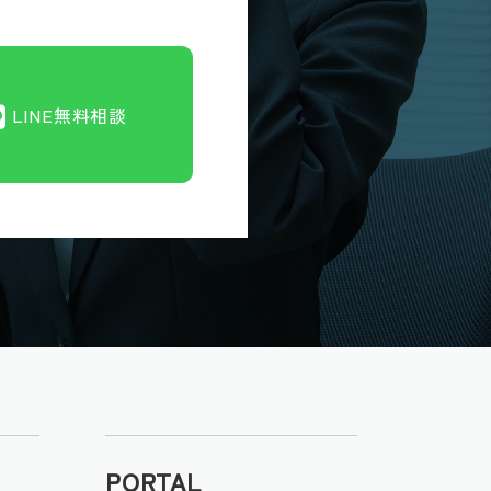
LINE無料相談
PORTAL