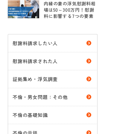
内縁の妻の浮気慰謝料相
場は50～300万円！慰謝
料に影響する7つの要素
慰謝料請求したい人
慰謝料請求された人
証拠集め・浮気調査
不倫・男女問題：その他
不倫の基礎知識
不倫の示談