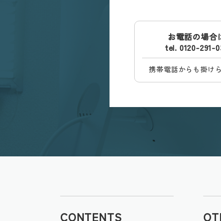
お電話の場合
tel. 0120-291-
携帯電話からも掛け
CONTENTS
OT