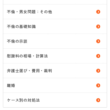
不倫・男女問題：その他
不倫の基礎知識
不倫の示談
慰謝料の相場・計算法
弁護士選び・費用・裁判
離婚
ケース別の対処法