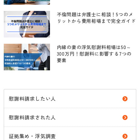
不倫問題は弁護士に相談！5つのメ
リットから費用相場まで完全ガイド
内縁の妻の浮気慰謝料相場は50～
300万円！慰謝料に影響する7つの
要素
慰謝料請求したい人
慰謝料請求された人
証拠集め・浮気調査