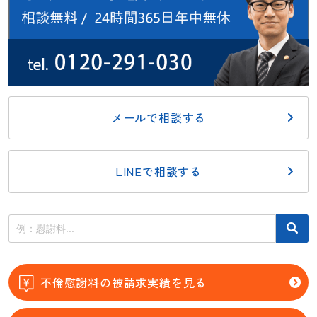
メールで相談する
LINEで相談する
不倫慰謝料の被請求実績を見る