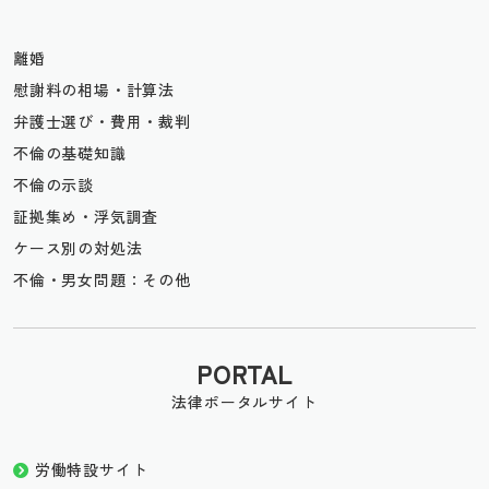
離婚
慰謝料の相場・計算法
弁護士選び・費用・裁判
不倫の基礎知識
不倫の示談
証拠集め・浮気調査
ケース別の対処法
不倫・男女問題：その他
PORTAL
法律ポータルサイト
労働特設サイト