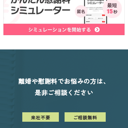
離婚や慰謝料でお悩みの方は、
是非ご相談ください
来社不要
ご相談無料