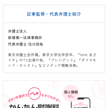
記事監修・代表弁護士紹介
弁護士法人
新橋第一法律事務所
代表弁護士 住川佳祐
東京弁護士会所属。東京大学法学部卒。『NHK あさ
イチ』のTV出演の他、『プレジデント』『ダイヤモ
ンド・セレクト』などメディア掲載多数。