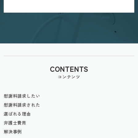
CONTENTS
コンテンツ
慰謝料請求したい
慰謝料請求された
選ばれる理由
弁護士費用
解決事例