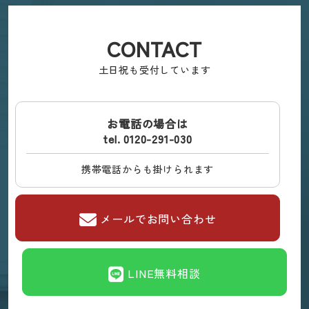
CONTACT
土日祝も受付しています
お電話の場合は
tel. 0120-291-030
携帯電話からも掛けられます
メールでお問い合わせ
LINE無料相談