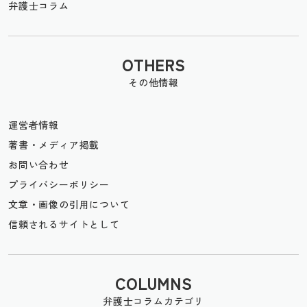
弁護士コラム
OTHERS
その他情報
運営者情報
著書・メディア掲載
お問い合わせ
プライバシーポリシー
文章・画像の引用について
信頼されるサイトとして
COLUMNS
弁護士コラムカテゴリ