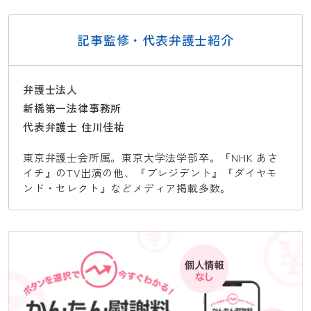
記事監修・代表弁護士紹介
弁護士法人
新橋第一法律事務所
代表弁護士 住川佳祐
東京弁護士会所属。東京大学法学部卒。『NHK あさ
イチ』のTV出演の他、『プレジデント』『ダイヤモ
ンド・セレクト』などメディア掲載多数。