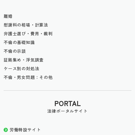
離婚
慰謝料の相場・計算法
弁護士選び・費用・裁判
不倫の基礎知識
不倫の示談
証拠集め・浮気調査
ケース別の対処法
不倫・男女問題：その他
PORTAL
法律ポータルサイト
労働特設サイト