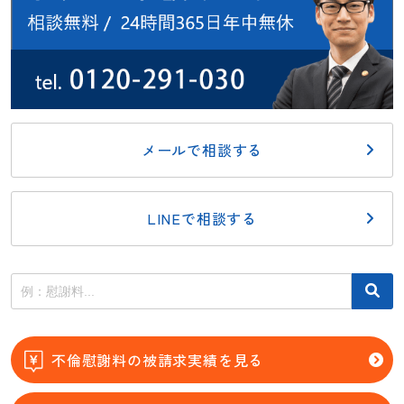
メールで相談する
LINEで相談する
不倫慰謝料の被請求実績を見る