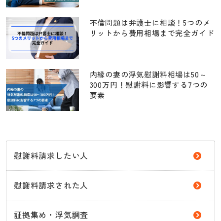
不倫問題は弁護士に相談！5つのメ
リットから費用相場まで完全ガイド
内縁の妻の浮気慰謝料相場は50～
300万円！慰謝料に影響する7つの
要素
慰謝料請求したい人
慰謝料請求された人
証拠集め・浮気調査