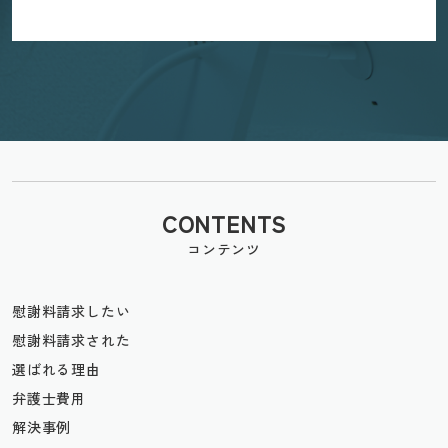
CONTENTS
コンテンツ
慰謝料請求したい
慰謝料請求された
選ばれる理由
弁護士費用
解決事例