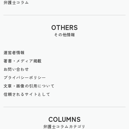
弁護士コラム
OTHERS
その他情報
運営者情報
著書・メディア掲載
お問い合わせ
プライバシーポリシー
文章・画像の引用について
信頼されるサイトとして
COLUMNS
弁護士コラムカテゴリ