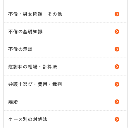
不倫・男女問題：その他
不倫の基礎知識
不倫の示談
慰謝料の相場・計算法
弁護士選び・費用・裁判
離婚
ケース別の対処法