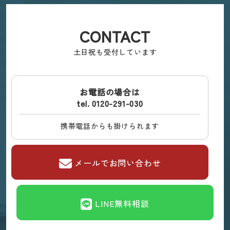
CONTACT
土日祝も受付しています
お電話の場合は
tel. 0120-291-030
携帯電話からも掛けられます
メールでお問い合わせ
LINE無料相談