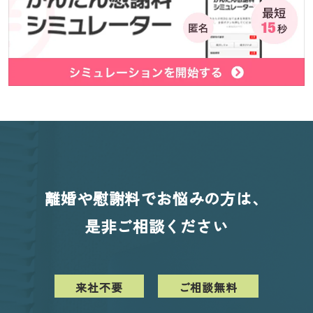
離婚や慰謝料でお悩みの方は、
是非ご相談ください
来社不要
ご相談無料