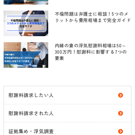
不倫問題は弁護士に相談！5つのメ
リットから費用相場まで完全ガイド
内縁の妻の浮気慰謝料相場は50～
300万円！慰謝料に影響する7つの
要素
慰謝料請求したい人
慰謝料請求された人
証拠集め・浮気調査