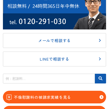
メールで相談する
LINEで相談する
不倫慰謝料の被請求実績を見る