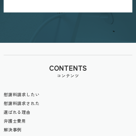
CONTENTS
コンテンツ
慰謝料請求したい
慰謝料請求された
選ばれる理由
弁護士費用
解決事例