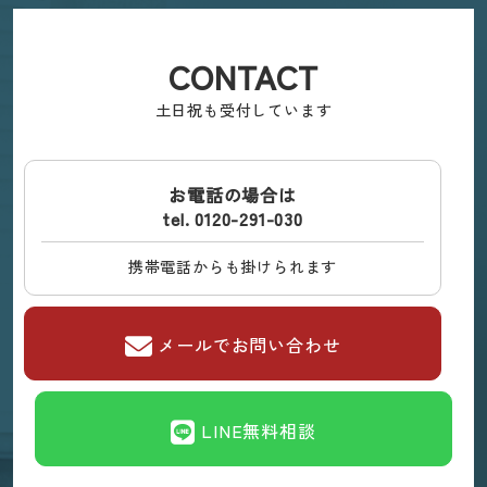
CONTACT
土日祝も受付しています
お電話の場合は
tel. 0120-291-030
携帯電話からも掛けられます
メールでお問い合わせ
LINE無料相談