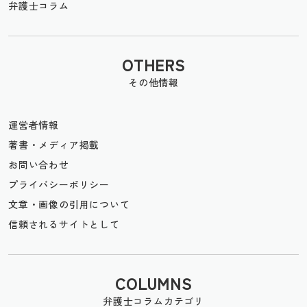
弁護士コラム
OTHERS
その他情報
運営者情報
著書・メディア掲載
お問い合わせ
プライバシーポリシー
文章・画像の引用について
信頼されるサイトとして
COLUMNS
弁護士コラムカテゴリ