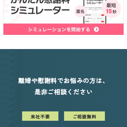
離婚や慰謝料でお悩みの方は、
是非ご相談ください
来社不要
ご相談無料