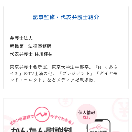
記事監修・代表弁護士紹介
弁護士法人
新橋第一法律事務所
代表弁護士 住川佳祐
東京弁護士会所属。東京大学法学部卒。『NHK あさ
イチ』のTV出演の他、『プレジデント』『ダイヤモ
ンド・セレクト』などメディア掲載多数。