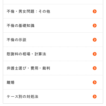
不倫・男女問題：その他
不倫の基礎知識
不倫の示談
慰謝料の相場・計算法
弁護士選び・費用・裁判
離婚
ケース別の対処法