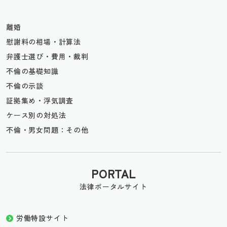
離婚
慰謝料の相場・計算法
弁護士選び・費用・裁判
不倫の基礎知識
不倫の示談
証拠集め・浮気調査
ケース別の対処法
不倫・男女問題：その他
PORTAL
法律ポータルサイト
労働特設サイト